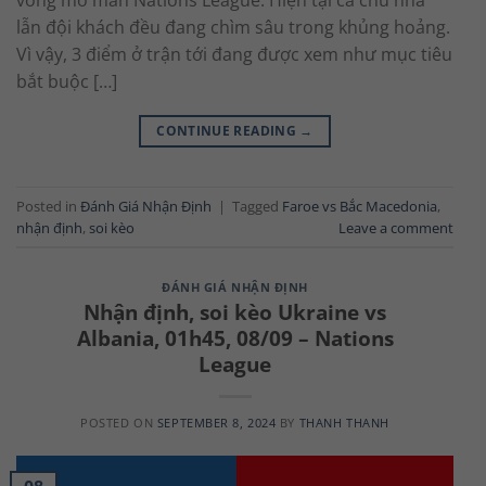
vòng mở màn Nations League. Hiện tại cả chủ nhà
lẫn đội khách đều đang chìm sâu trong khủng hoảng.
Vì vậy, 3 điểm ở trận tới đang được xem như mục tiêu
bắt buộc […]
CONTINUE READING
→
Posted in
Đánh Giá Nhận Định
|
Tagged
Faroe vs Bắc Macedonia
,
nhận định
,
soi kèo
Leave a comment
ĐÁNH GIÁ NHẬN ĐỊNH
Nhận định, soi kèo Ukraine vs
Albania, 01h45, 08/09 – Nations
League
POSTED ON
SEPTEMBER 8, 2024
BY
THANH THANH