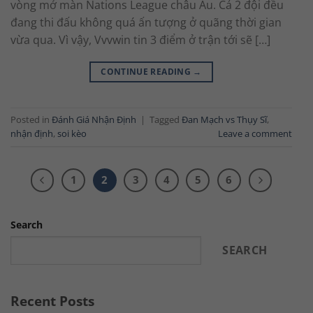
vòng mở màn Nations League châu Âu. Cả 2 đội đều
đang thi đấu không quá ấn tượng ở quãng thời gian
vừa qua. Vì vậy, Vvvwin tin 3 điểm ở trận tới sẽ […]
CONTINUE READING
→
Posted in
Đánh Giá Nhận Định
|
Tagged
Đan Mạch vs Thụy Sĩ
,
nhận định
,
soi kèo
Leave a comment
1
2
3
4
5
6
Search
SEARCH
Recent Posts