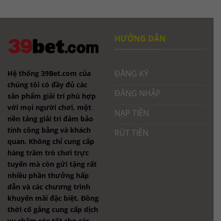
HƯỚNG DẪN
ĐĂNG KÝ
Hệ thống 39Bet.com của
chúng tôi có đầy đủ các
ĐĂNG NHẬP
sản phẩm giải trí phù hợp
với mọi người chơi, một
NẠP TIỀN
nền tảng giải trí đảm bảo
tính công bằng và khách
RÚT TIỀN
quan. Không chỉ cung cấp
hàng trăm trò chơi trực
tuyến mà còn gửi tặng rất
nhiều phần thưởng hấp
dẫn và các chương trình
khuyến mãi đặc biệt. Đồng
thời cố gắng cung cấp dịch
vụ chăm sóc tốt cho các