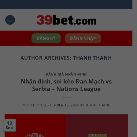
Skip
to
content
ĐĂNG KÝ
ĐĂNG NHẬP
AUTHOR ARCHIVES:
THANH THANH
ĐÁNH GIÁ NHẬN ĐỊNH
Nhận định, soi kèo Đan Mạch vs
Serbia – Nations League
POSTED ON
SEPTEMBER 12, 2024
BY
THANH THANH
12
Sep