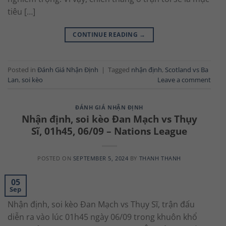
tiêu […]
CONTINUE READING
→
Posted in
Đánh Giá Nhận Định
|
Tagged
nhận định
,
Scotland vs Ba
Lan
,
soi kèo
Leave a comment
ĐÁNH GIÁ NHẬN ĐỊNH
Nhận định, soi kèo Đan Mạch vs Thụy
Sĩ, 01h45, 06/09 – Nations League
POSTED ON
SEPTEMBER 5, 2024
BY
THANH THANH
05
Sep
Nhận định, soi kèo Đan Mạch vs Thụy Sĩ, trận đấu
diễn ra vào lúc 01h45 ngày 06/09 trong khuôn khổ