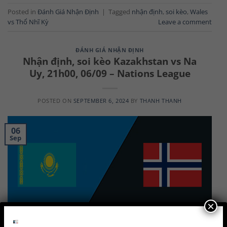
Posted in
Đánh Giá Nhận Định
|
Tagged
nhận định
,
soi kèo
,
Wales
vs Thổ Nhĩ Kỳ
Leave a comment
ĐÁNH GIÁ NHẬN ĐỊNH
Nhận định, soi kèo Kazakhstan vs Na
Uy, 21h00, 06/09 – Nations League
POSTED ON
SEPTEMBER 6, 2024
BY
THANH THANH
06
Sep
×