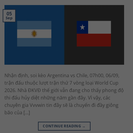
05
Sep
Nhận định, soi kèo Argentina vs Chile, 07h00, 06/09,
trận đấu thuộc lượt trận thứ 7 vòng loại World Cup
2026. Nhà ĐKVĐ thế giới vẫn đang cho thấy phong độ
thi đấu hủy diệt những năm gần đây. Vì vậy, các
chuyên gia Vvvwin tin đây sẽ là chuyến đi đầy giông
bão của […]
CONTINUE READING
→