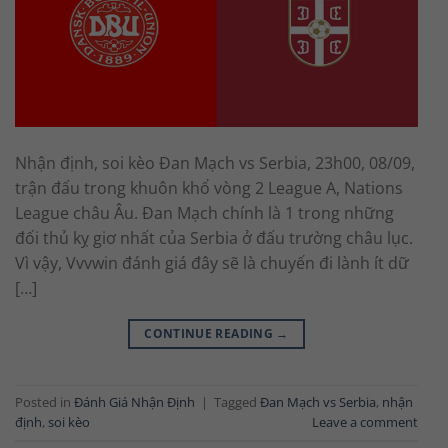
Nhận định, soi kèo Đan Mạch vs Serbia, 23h00, 08/09,
trận đấu trong khuôn khổ vòng 2 League A, Nations
League châu Âu. Đan Mạch chính là 1 trong những
đối thủ kỵ giơ nhất của Serbia ở đấu trường châu lục.
Vì vậy, Vvvwin đánh giá đây sẽ là chuyến đi lành ít dữ
[…]
CONTINUE READING
→
Posted in
Đánh Giá Nhận Định
|
Tagged
Đan Mạch vs Serbia
,
nhận
định
,
soi kèo
Leave a comment