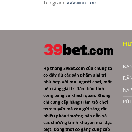
Telegram:
VVVwinn.Com
HƯ
ĐĂN
Hệ thống 39Bet.com của chúng tôi
có đầy đủ các sản phẩm giải trí
ĐĂN
phù hợp với mọi người chơi, một
nền tảng giải trí đảm bảo tính
NẠP 
công bằng và khách quan. Không
RÚT 
chỉ cung cấp hàng trăm trò chơi
trực tuyến mà còn gửi tặng rất
nhiều phần thưởng hấp dẫn và
các chương trình khuyến mãi đặc
biệt. Đồng thời cố gắng cung cấp