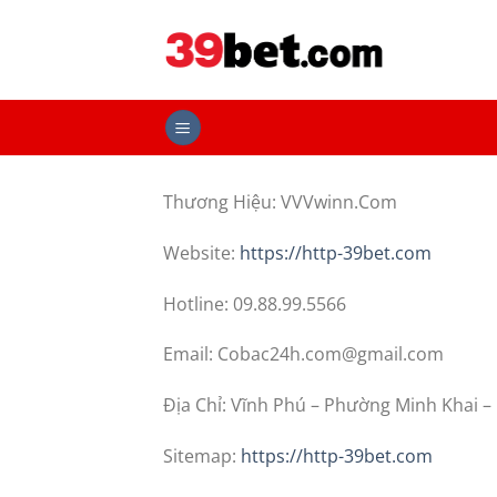
Skip
to
content
Thương Hiệu: VVVwinn.Com
Website:
https://http-39bet.com
Hotline: 09.88.99.5566
Email: Cobac24h.com@gmail.com
Địa Chỉ: Vĩnh Phú – Phường Minh Khai – 
Sitemap:
https://http-39bet.com