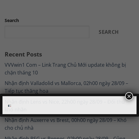
Search
SEARCH
Recent Posts
VVVwin1 Com – Link Trang Chủ Mới update không bị
chặn tháng 10
Nhận định Valladolid vs Mallorca, 02h00 ngày 28/09 –
Tiếp tục thăng hoa
×
Nhận định Lens vs Nice, 22h00 ngày 28/09 – Đối thủ
khó nhằn
Nhận định Auxerre vs Brest, 00h00 ngày 28/09 – Khó
cho chủ nhà
Nhận định PSG vs Rennes, 02h00 ngày 28/09 – Củng