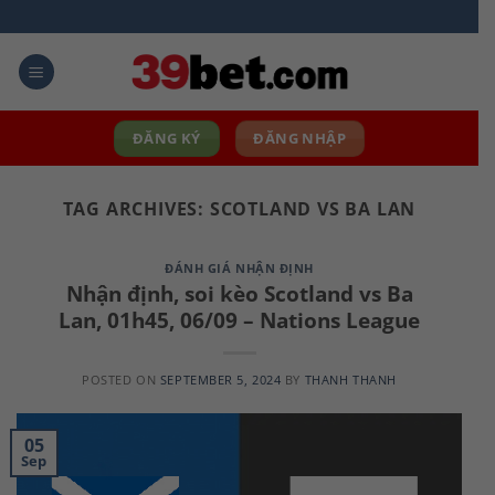
Skip
to
content
ĐĂNG KÝ
ĐĂNG NHẬP
TAG ARCHIVES:
SCOTLAND VS BA LAN
ĐÁNH GIÁ NHẬN ĐỊNH
Nhận định, soi kèo Scotland vs Ba
Lan, 01h45, 06/09 – Nations League
POSTED ON
SEPTEMBER 5, 2024
BY
THANH THANH
05
Sep