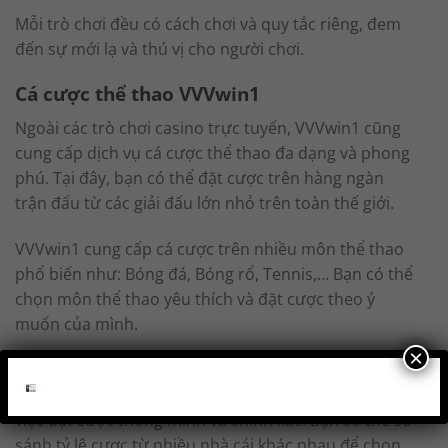
Mỗi trò chơi đều có cách chơi và quy tắc riêng, đem
đến sự mới lạ và thú vị cho người chơi.
Cá cược thể thao VVVwin1
Ngoài các trò chơi casino trực tuyến, VVVwin1 cũng
cung cấp dịch vụ cá cược thể thao đa dạng và phong
phú. Tại đây, bạn có thể đặt cược trên hàng ngàn
trận đấu từ các giải đấu lớn nhỏ trên toàn thế giới.
VVVwin1 cung cấp cá cược trên nhiều môn thể thao
phổ biến như: Bóng đá, Bóng rổ, Tennis,… Bạn có thể
chọn môn thể thao yêu thích và đặt cược theo ý
muốn của mình.
×
Với tỷ lệ cược cạnh tranh, VVVwin đem đến cho người
chơi cơ hội giành được những phần thưởng lớn từ
việc đặt cược thông minh và chính xác. Bạn có thể so
sánh tỷ lệ cược từ nhiều nhà cái khác nhau để chọn