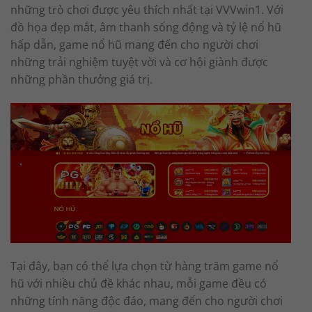
những trò chơi được yêu thích nhất tại VVVwin1. Với
đồ họa đẹp mắt, âm thanh sống động và tỷ lệ nổ hũ
hấp dẫn, game nổ hũ mang đến cho người chơi
những trải nghiệm tuyệt vời và cơ hội giành được
những phần thưởng giá trị.
Tại đây, bạn có thể lựa chọn từ hàng trăm game nổ
hũ với nhiều chủ đề khác nhau,
m
ỗi game đều có
những tính năng độc đáo, mang đến cho người chơi