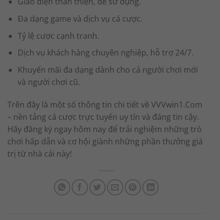
Giao diện thân thiện, dễ sử dụng.
Đa dạng game và dịch vụ cá cược.
Tỷ lệ cược cạnh tranh.
Dịch vụ khách hàng chuyên nghiệp, hỗ trợ 24/7.
Khuyến mãi đa dạng dành cho cả người chơi mới
và người chơi cũ.
Trên đây là một số thông tin chi tiết về VVVwin1.Com
– nền tảng cá cược trực tuyến uy tín và đáng tin cậy.
Hãy đăng ký ngay hôm nay để trải nghiệm những trò
chơi hấp dẫn và cơ hội giành những phần thưởng giá
trị từ nhà cái này!