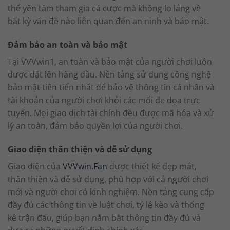
thể yên tâm tham gia cá cược mà không lo lắng về
bất kỳ vấn đề nào liên quan đến an ninh và bảo mật.
Đảm bảo an toàn và bảo mật
Tại VVVwin1, an toàn và bảo mật của người chơi luôn
được đặt lên hàng đầu. Nền tảng sử dụng công nghệ
bảo mật tiên tiến nhất để bảo vệ thông tin cá nhân và
tài khoản của người chơi khỏi các mối đe dọa trực
tuyến. Mọi giao dịch tài chính đều được mã hóa và xử
lý an toàn, đảm bảo quyền lợi của người chơi.
Giao diện thân thiện và dễ sử dụng
Giao diện của
VVVwin.Fan
được thiết kế đẹp mắt,
thân thiện và dễ sử dụng, phù hợp với cả người chơi
mới và người chơi có kinh nghiệm. Nền tảng cung cấp
đầy đủ các thông tin về luật chơi, tỷ lệ kèo và thống
kê trận đấu, giúp bạn nắm bắt thông tin đầy đủ và