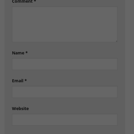
Comment
*
Name
*
Email
*
Website