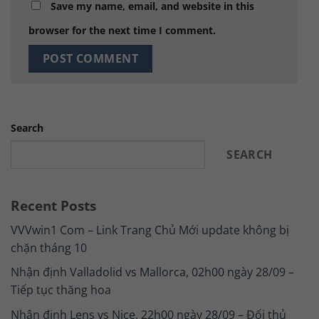
Save my name, email, and website in this
browser for the next time I comment.
Search
SEARCH
Recent Posts
VVVwin1 Com – Link Trang Chủ Mới update không bị
chặn tháng 10
Nhận định Valladolid vs Mallorca, 02h00 ngày 28/09 –
Tiếp tục thăng hoa
Nhận định Lens vs Nice, 22h00 ngày 28/09 – Đối thủ