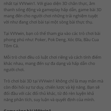
nhất tại VVVwin1. Với giao diện 3D chân thực, âm
thanh sống động và gameplay hấp dẫn, game bài 3D
mang đến cho người chơi những trải nghiệm tuyệt
vời như đang chơi bài tại một sòng bài thực thụ.
Tại VVVwin, bạn có thể tham gia vào các trò chơi bài
phong phú như: Poker, Pok Deng, Xóc Đĩa, Bầu Cua
Tôm Cá.
Mỗi trò chơi đều có luật chơi riêng và cách tính điểm
khác nhau, mang đến sự đa dạng và hấp dẫn cho
người chơi.
Trò chơi bài 3D tại VVVwin1 không chỉ là may mắn mà
còn đòi hỏi sự tư duy, chiến lược và kỹ năng. Bạn sẽ
đối đầu với các đối thủ khác, từ đó rèn luyện khả
năng phân tích, suy luận và quyết định của mình.
Game sòng bài VVVwin1