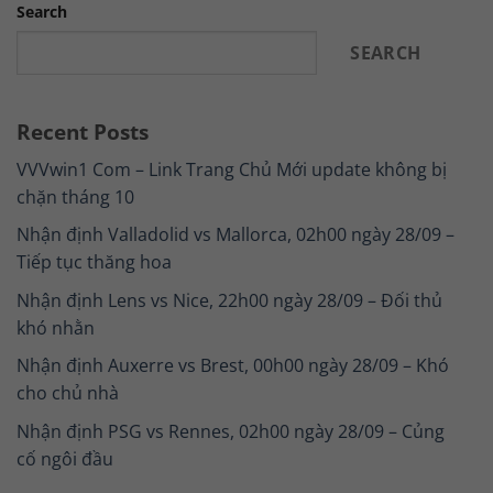
Search
SEARCH
Recent Posts
VVVwin1 Com – Link Trang Chủ Mới update không bị
chặn tháng 10
Nhận định Valladolid vs Mallorca, 02h00 ngày 28/09 –
Tiếp tục thăng hoa
Nhận định Lens vs Nice, 22h00 ngày 28/09 – Đối thủ
khó nhằn
Nhận định Auxerre vs Brest, 00h00 ngày 28/09 – Khó
cho chủ nhà
Nhận định PSG vs Rennes, 02h00 ngày 28/09 – Củng
cố ngôi đầu