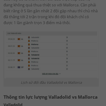
đang không quá thua thiệt so với Mallorca. Cần phải
biết rằng ở 5 lần gần nhất 2 đội gặp nhau thì chủ nhà
đã thắng tới 2 trận trong khi đó đội khách chỉ có
được 1 lần giành trọn 3 điểm mà thôi.
Lịch sử đối đầu Valladolid vs Mallorca
Thông tin lực lượng Valladolid vs Mallorca
Valladolid