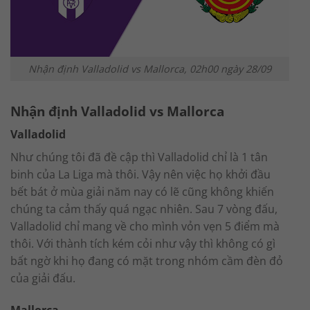
Nhận định Valladolid vs Mallorca, 02h00 ngày 28/09
Nhận định Valladolid vs Mallorca
Valladolid
Như chúng tôi đã đề cập thì Valladolid chỉ là 1 tân
binh của La Liga mà thôi. Vậy nên việc họ khởi đầu
bết bát ở mùa giải năm nay có lẽ cũng không khiến
chúng ta cảm thấy quá ngạc nhiên. Sau 7 vòng đấu,
Valladolid chỉ mang về cho mình vỏn vẹn 5 điểm mà
thôi. Với thành tích kém cỏi như vậy thì không có gì
bất ngờ khi họ đang có mặt trong nhóm cầm đèn đỏ
của giải đấu.