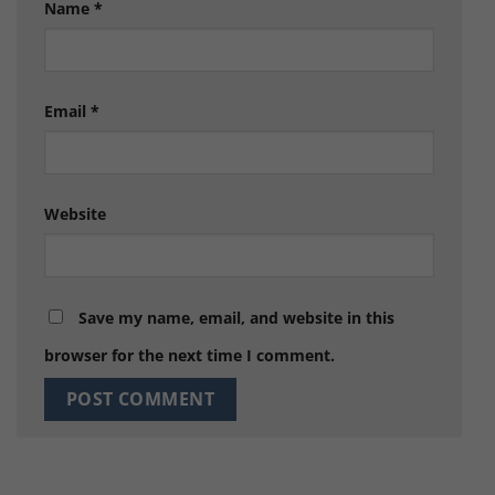
Name
*
Email
*
Website
Save my name, email, and website in this
browser for the next time I comment.