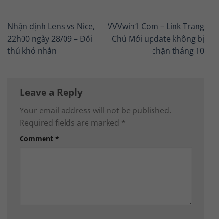
Nhận định Lens vs Nice,
VVVwin1 Com – Link Trang
22h00 ngày 28/09 – Đối
Chủ Mới update không bị
thủ khó nhằn
chặn tháng 10
Leave a Reply
Your email address will not be published.
Required fields are marked
*
Comment
*