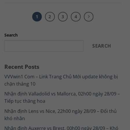
1
2
3
4
Search
SEARCH
Recent Posts
VVVwin1 Com – Link Trang Chủ Mới update không bị
chặn tháng 10
Nhận định Valladolid vs Mallorca, 02h00 ngày 28/09 –
Tiếp tục thăng hoa
Nhận định Lens vs Nice, 22h00 ngày 28/09 – Đối thủ
khó nhằn
Nhận định Auxerre vs Brest, 00h00 ngày 28/09 – Khó