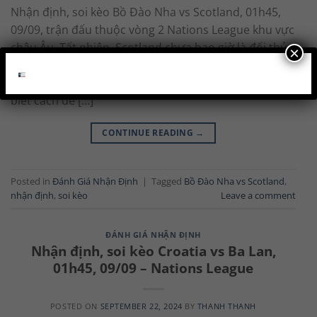
Nhận định, soi kèo Bồ Đào Nha vs Scotland, 01h45,
09/09, trận đấu thuộc vòng 2 Nations League khu vực
châu Âu. Tất nhiên, Scotland chưa bao giờ là đối thủ
×
đáng để Bồ Đào Nha phải bận tâm. Những cuộc
chạm trán trước đây giữa 2 đội, Selecao châu Âu luôn
biết cách để […]
CONTINUE READING
→
Posted in
Đánh Giá Nhận Định
|
Tagged
Bồ Đào Nha vs Scotland
,
nhận định
,
soi kèo
Leave a comment
ĐÁNH GIÁ NHẬN ĐỊNH
Nhận định, soi kèo Croatia vs Ba Lan,
01h45, 09/09 – Nations League
POSTED ON
SEPTEMBER 22, 2024
BY
THANH THANH