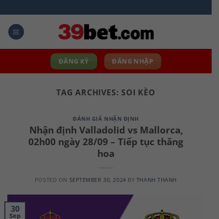
Skip
to
content
ĐĂNG KÝ
ĐĂNG NHẬP
TAG ARCHIVES:
SOI KÈO
ĐÁNH GIÁ NHẬN ĐỊNH
Nhận định Valladolid vs Mallorca,
02h00 ngày 28/09 – Tiếp tục thăng
hoa
POSTED ON
SEPTEMBER 30, 2024
BY
THANH THANH
30
Sep