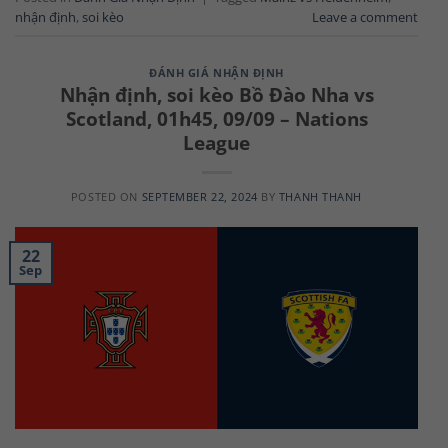
nhận định
,
soi kèo
Leave a comment
ĐÁNH GIÁ NHẬN ĐỊNH
Nhận định, soi kèo Bồ Đào Nha vs
Scotland, 01h45, 09/09 – Nations
League
POSTED ON
SEPTEMBER 22, 2024
BY
THANH THANH
22
Sep