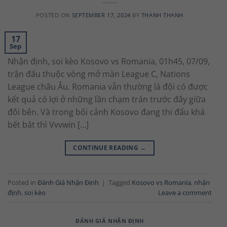
POSTED ON
SEPTEMBER 17, 2024
BY
THANH THANH
17
Sep
Nhận định, soi kèo Kosovo vs Romania, 01h45, 07/09,
trận đấu thuộc vòng mở màn League C, Nations
League châu Âu. Romania vẫn thường là đội có được
kết quả có lợi ở những lần chạm trán trước đây giữa
đôi bên. Và trong bối cảnh Kosovo đang thi đấu khá
bết bát thì Vvvwin […]
CONTINUE READING
→
Posted in
Đánh Giá Nhận Định
|
Tagged
Kosovo vs Romania
,
nhận
định
,
soi kèo
Leave a comment
ĐÁNH GIÁ NHẬN ĐỊNH