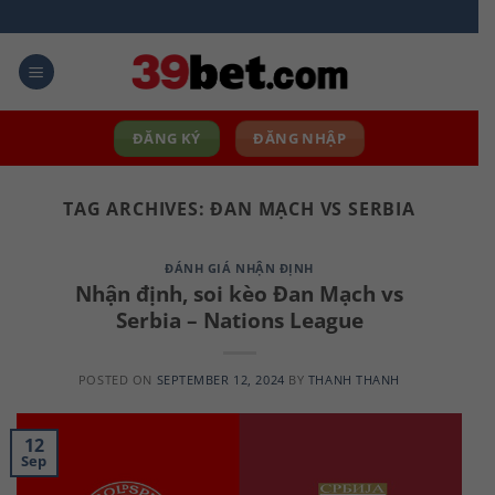
Skip
to
content
ĐĂNG KÝ
ĐĂNG NHẬP
TAG ARCHIVES:
ĐAN MẠCH VS SERBIA
ĐÁNH GIÁ NHẬN ĐỊNH
Nhận định, soi kèo Đan Mạch vs
Serbia – Nations League
POSTED ON
SEPTEMBER 12, 2024
BY
THANH THANH
12
Sep