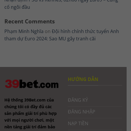
cố ngôi đầu
Recent Comments
Phạm Minh Nghĩa
on
Đội hình chính thức tuyển Anh
tham dự Euro 2024: Sao MU gây tranh cãi
HƯỚNG DẪN
ĐĂNG KÝ
Hệ thống 39Bet.com của
chúng tôi có đầy đủ các
ĐĂNG NHẬP
sản phẩm giải trí phù hợp
với mọi người chơi, một
NẠP TIỀN
nền tảng giải trí đảm bảo