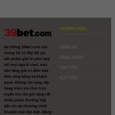
HƯỚNG DẪN
ĐĂNG KÝ
Hệ thống 39Bet.com của
chúng tôi có đầy đủ các
ĐĂNG NHẬP
sản phẩm giải trí phù hợp
với mọi người chơi, một
NẠP TIỀN
nền tảng giải trí đảm bảo
tính công bằng và khách
RÚT TIỀN
quan. Không chỉ cung cấp
hàng trăm trò chơi trực
tuyến mà còn gửi tặng rất
nhiều phần thưởng hấp
dẫn và các chương trình
khuyến mãi đặc biệt. Đồng