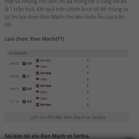
mặt và những chú lính chì đã thắng tới 3 cùng với đó
là 1 trận hoà. Kết quả trên chính là cơ sở để chúng ta
tự tin lựa chọn Đan Mạch cho kèo châu Âu của trận
tới.
Lựa chọn
:
Đan Mạch(FT)
Lịch sử đối đầu Đan Mạch vs Serbia
Soi kèo tài xỉu Đan Mạch vs Serbia