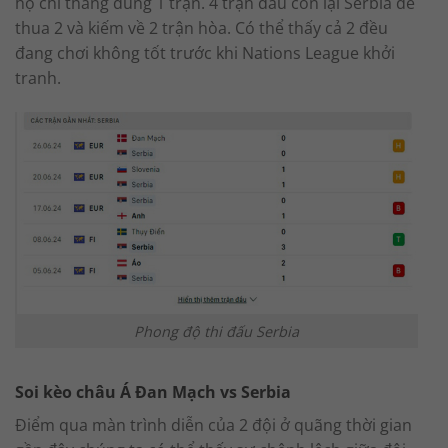
họ chỉ thắng đúng 1 trận. 4 trận đấu còn lại Serbia để
thua 2 và kiếm về 2 trận hòa. Có thể thấy cả 2 đều
đang chơi không tốt trước khi Nations League khởi
tranh.
Phong độ thi đấu Serbia
Soi kèo châu Á Đan Mạch vs Serbia
Điểm qua màn trình diễn của 2 đội ở quãng thời gian