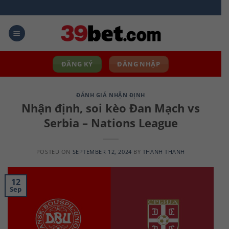
Skip
to
content
ĐĂNG KÝ
ĐĂNG NHẬP
ĐÁNH GIÁ NHẬN ĐỊNH
Nhận định, soi kèo Đan Mạch vs
Serbia – Nations League
POSTED ON
SEPTEMBER 12, 2024
BY
THANH THANH
12
Sep