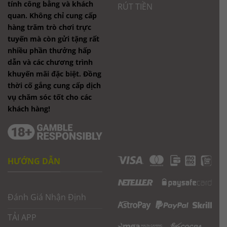
tính công bằng và khách
RÚT TIỀN
quan. Không chỉ cung cấp
hàng trăm trò chơi trực
tuyến mà còn gửi tặng rất
nhiều phần thưởng hấp
dẫn và các chương trình
khuyến mãi đặc biệt. Đồng
thời cố gắng cung cấp dịch
vụ chăm sóc tốt cho các
khách hàng!
HƯỚNG DẪN
Đánh Giá Nhận Định
TẢI APP