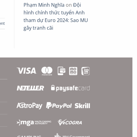
Phạm Minh Nghĩa
on
Đội
hình chính thức tuyển Anh
tham dự Euro 2024: Sao MU
ent
gây tranh cãi