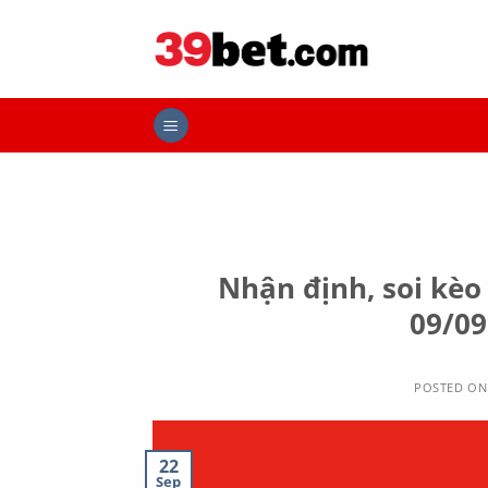
Skip
to
content
Nhận định, soi kèo
09/09
POSTED O
22
Sep