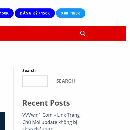
+150K
ĐĂNG KÝ +150K
X88 +188K
Search
SEARCH
Recent Posts
VVVwin1 Com – Link Trang
Chủ Mới update không bị
chặn tháng 10