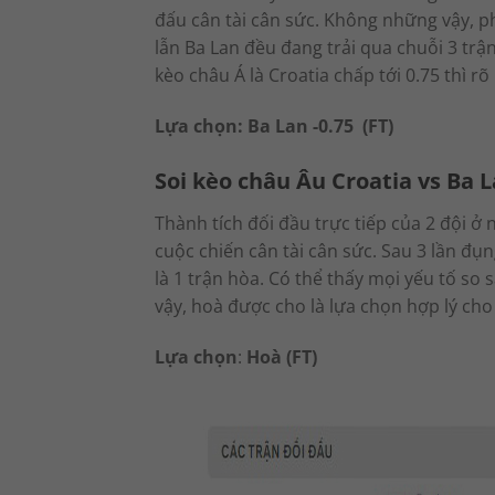
đấu cân tài cân sức. Không những vậy, p
lẫn Ba Lan đều đang trải qua chuỗi 3 trận
kèo châu Á là Croatia chấp tới 0.75 thì r
Lựa chọn: Ba Lan -0.75 (FT)
Soi kèo châu Âu Croatia vs Ba 
Thành tích đối đầu trực tiếp của 2 đội 
cuộc chiến cân tài cân sức. Sau 3 lần đ
là 1 trận hòa. Có thể thấy mọi yếu tố so 
vậy, hoà được cho là lựa chọn hợp lý cho
Lựa chọn
:
Hoà (FT)