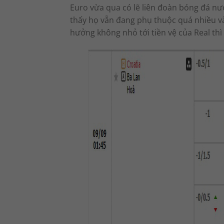
Euro vừa qua có lẽ liên đoàn bóng đá nướ
thấy họ vẫn đang phụ thuộc quá nhiều và
hưởng không nhỏ tới tiền vệ của Real th