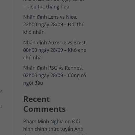
– Tiếp tục thăng hoa
Nhận định Lens vs Nice,
22h00 ngày 28/09 – Đối thủ
khó nhằn
Nhận định Auxerre vs Brest,
00h00 ngày 28/09 – Khó cho
chủ nhà
Nhận định PSG vs Rennes,
02h00 ngày 28/09 – Củng cố
ngôi đầu
ns
Recent
u
Comments
Phạm Minh Nghĩa
on
Đội
hình chính thức tuyển Anh