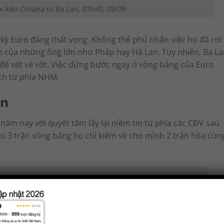
i kèo Croatia vs Ba Lan, 01h45, 09/09
1 kỳ Euro đáng thất vọng. Không thể phủ nhận việc họ đã rơi
n của những ông lớn như Pháp hay Hà Lan. Tuy nhiên, Ba La
3 để xét vé vớt. Việc dừng bước ngay ở vòng bảng của Euro
ích từ phía NHM.
an
ăm nay với quyết tâm lấy lại niềm tin từ phía các CĐV sau
u 3 trận vòng bảng họ chỉ kiếm về cho mình 2 trận hòa cùn