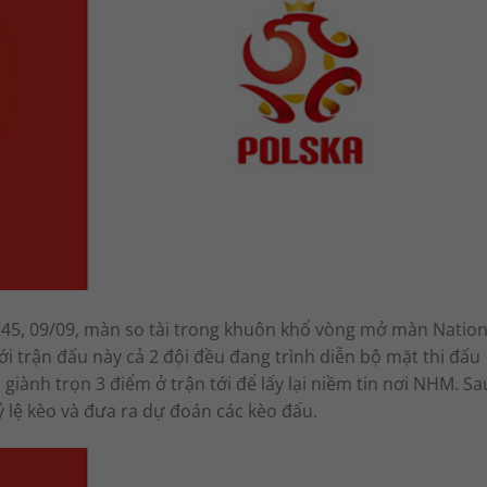
1h45, 09/09, màn so tài trong khuôn khổ vòng mở màn Natio
i trận đấu này cả 2 đội đều đang trình diễn bộ mặt thi đấu
giành trọn 3 điểm ở trận tới để lấy lại niềm tin nơi NHM. Sa
 lệ kèo và đưa ra dự đoán các kèo đấu.