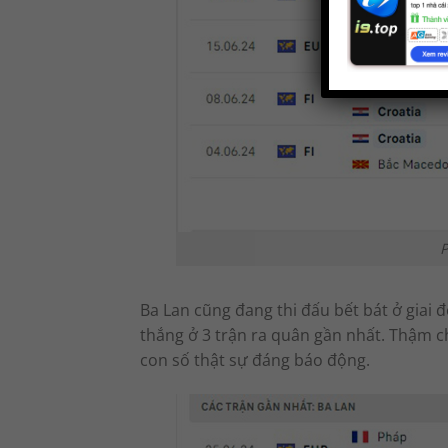
P
Ba Lan cũng đang thi đấu bết bát ở giai
thắng ở 3 trận ra quân gần nhất. Thậm c
con số thật sự đáng báo động.