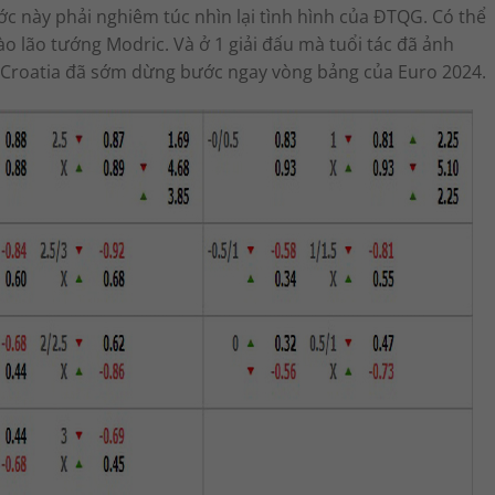
c này phải nghiêm túc nhìn lại tình hình của ĐTQG. Có thể
o lão tướng Modric. Và ở 1 giải đấu mà tuổi tác đã ảnh
ì Croatia đã sớm dừng bước ngay vòng bảng của Euro 2024.