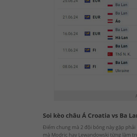
Soi kèo châu Á Croatia vs Ba La
Điểm chung mà 2 đội bóng này gặp phải đ
mà Modric hay Lewandowski từng làm trước