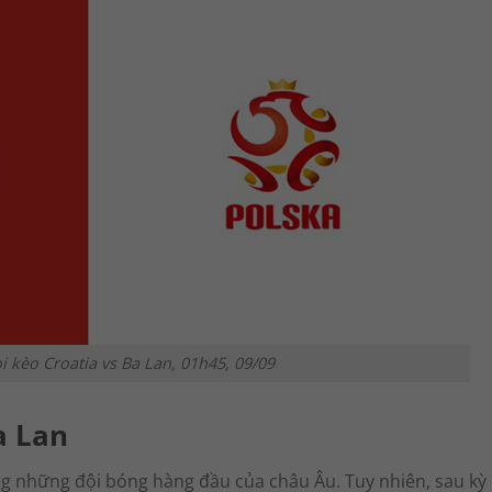
i kèo Croatia vs Ba Lan, 01h45, 09/09
a Lan
g những đội bóng hàng đầu của châu Âu. Tuy nhiên, sau kỳ