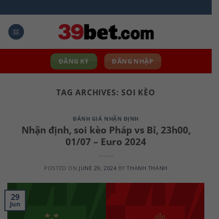
Skip
to
content
ĐĂNG KÝ
ĐĂNG NHẬP
TAG ARCHIVES:
SOI KÈO
ĐÁNH GIÁ NHẬN ĐỊNH
Nhận định, soi kèo Pháp vs Bỉ, 23h00,
01/07 – Euro 2024
POSTED ON
JUNE 29, 2024
BY
THANH THANH
29
Jun