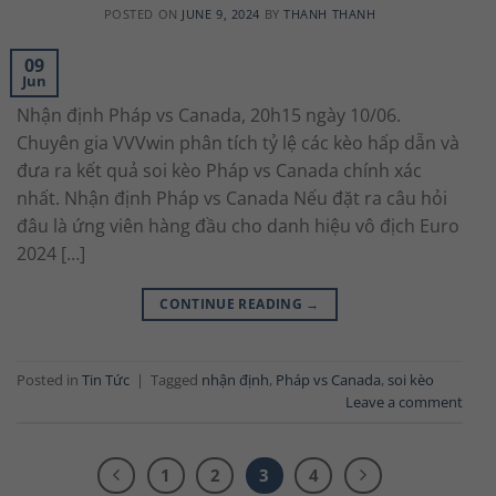
POSTED ON
JUNE 9, 2024
BY
THANH THANH
09
Jun
Nhận định Pháp vs Canada, 20h15 ngày 10/06.
Chuyên gia VVVwin phân tích tỷ lệ các kèo hấp dẫn và
đưa ra kết quả soi kèo Pháp vs Canada chính xác
nhất. Nhận định Pháp vs Canada Nếu đặt ra câu hỏi
đâu là ứng viên hàng đầu cho danh hiệu vô địch Euro
2024 […]
CONTINUE READING
→
Posted in
Tin Tức
|
Tagged
nhận định
,
Pháp vs Canada
,
soi kèo
Leave a comment
1
2
3
4