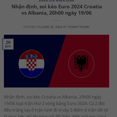
ĐÁNH GIÁ NHẬN ĐỊNH
Nhận định, soi kèo Euro 2024 Croatia
vs Albania, 20h00 ngày 19/06
POSTED ON
JUNE 20, 2024
BY
THANH THANH
20
Jun
Nhận định, soi kèo Croatia vs Albania, 20h00 ngày
19/06 loạt trận thứ 2 vòng bảng Euro 2024. Cả 2 đội
đều trắng tay ở trận lượt đi vì vậy 3 điểm ở trận tới sẽ
là mục tiêu tối thượng với đôi bên. Mời anh em cùng