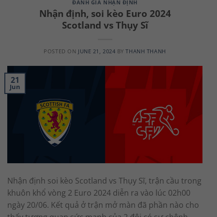
ĐÁNH GIÁ NHẬN ĐỊNH
Nhận định, soi kèo Euro 2024
Scotland vs Thụy Sĩ
POSTED ON
JUNE 21, 2024
BY
THANH THANH
21
Jun
Nhận định soi kèo Scotland vs Thụy Sĩ, trận cầu trong
khuôn khổ vòng 2 Euro 2024 diễn ra vào lúc 02h00
ngày 20/06. Kết quả ở trận mở màn đã phần nào cho