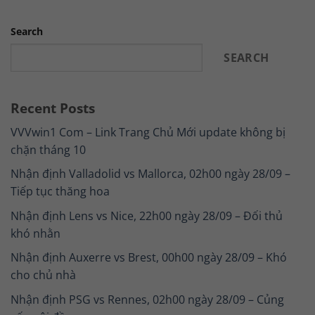
Search
SEARCH
Recent Posts
VVVwin1 Com – Link Trang Chủ Mới update không bị
chặn tháng 10
Nhận định Valladolid vs Mallorca, 02h00 ngày 28/09 –
Tiếp tục thăng hoa
Nhận định Lens vs Nice, 22h00 ngày 28/09 – Đối thủ
khó nhằn
Nhận định Auxerre vs Brest, 00h00 ngày 28/09 – Khó
cho chủ nhà
Nhận định PSG vs Rennes, 02h00 ngày 28/09 – Củng