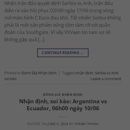
Nhận trận đấu quyết định Serbia vs Anh, trận đấu
diễn ra vào hồi phục 02h00 ngày 17/06 trong vòng
mở màn hình C Euro đau khổ. Tất nhiên Serbia không
phải là một sản phẩm xứng tầm tầm cỡ với quân
đoàn của Southgate. Vì vậy VVVwin tin tam sư sẽ
không gặp quá […]
CONTINUE READING
→
Posted in
Đánh Giá Nhận Định
|
Tagged
nhận định
,
Serbia vs Anh
,
soi kèo
Leave a comment
ĐÁNH GIÁ NHẬN ĐỊNH
Nhận định, soi kèo: Argentina vs
Ecuador, 06h00 ngày 10/06
POSTED ON
JUNE 9, 2024
BY
THANH THANH