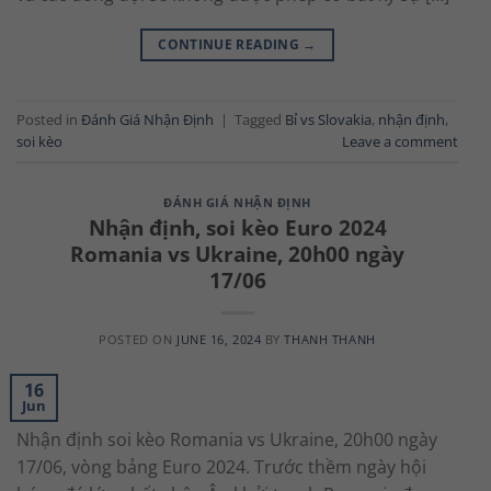
CONTINUE READING
→
Posted in
Đánh Giá Nhận Định
|
Tagged
Bỉ vs Slovakia
,
nhận định
,
soi kèo
Leave a comment
ĐÁNH GIÁ NHẬN ĐỊNH
Nhận định, soi kèo Euro 2024
Romania vs Ukraine, 20h00 ngày
17/06
POSTED ON
JUNE 16, 2024
BY
THANH THANH
16
Jun
Nhận định soi kèo Romania vs Ukraine, 20h00 ngày
17/06, vòng bảng Euro 2024. Trước thềm ngày hội