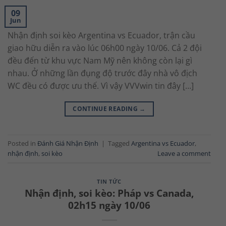
09
Jun
Nhận định soi kèo Argentina vs Ecuador, trận cầu
giao hữu diễn ra vào lúc 06h00 ngày 10/06. Cả 2 đội
đều đến từ khu vực Nam Mỹ nên không còn lại gì
nhau. Ở những lần đụng độ trước đây nhà vô địch
WC đều có được ưu thế. Vì vậy VVVwin tin đây […]
CONTINUE READING
→
Posted in
Đánh Giá Nhận Định
|
Tagged
Argentina vs Ecuador
,
nhận định
,
soi kèo
Leave a comment
TIN TỨC
Nhận định, soi kèo: Pháp vs Canada,
02h15 ngày 10/06