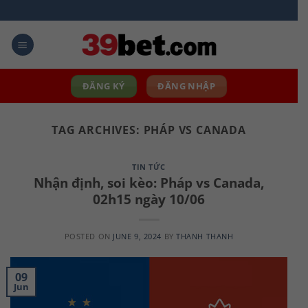
Skip
to
content
ĐĂNG KÝ
ĐĂNG NHẬP
TAG ARCHIVES:
PHÁP VS CANADA
TIN TỨC
Nhận định, soi kèo: Pháp vs Canada,
02h15 ngày 10/06
POSTED ON
JUNE 9, 2024
BY
THANH THANH
09
Jun