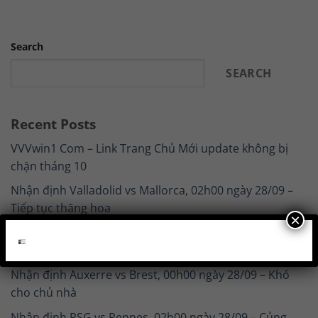
Search
SEARCH
Recent Posts
VVVwin1 Com – Link Trang Chủ Mới update không bị
chặn tháng 10
Nhận định Valladolid vs Mallorca, 02h00 ngày 28/09 –
Tiếp tục thăng hoa
×
Nhận định Lens vs Nice, 22h00 ngày 28/09 – Đối thủ
khó nhằn
Nhận định Auxerre vs Brest, 00h00 ngày 28/09 – Khó
cho chủ nhà
Nhận định PSG vs Rennes, 02h00 ngày 28/09 – Củng