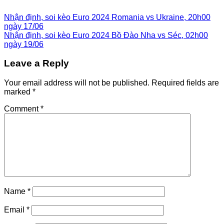
Nhận định, soi kèo Euro 2024 Romania vs Ukraine, 20h00
ngày 17/06
Nhận định, soi kèo Euro 2024 Bồ Đào Nha vs Séc, 02h00
ngày 19/06
Leave a Reply
Your email address will not be published.
Required fields are
marked
*
Comment
*
Name
*
Email
*