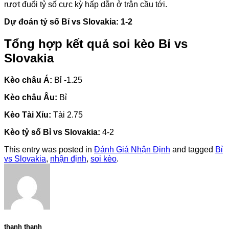
rượt đuổi tỷ số cực kỳ hấp dẫn ở trận cầu tới.
Dự đoán tỷ số Bỉ vs Slovakia: 1-2
Tổng hợp kết quả soi kèo Bỉ vs
Slovakia
Kèo châu Á:
Bỉ -1.25
Kèo châu Âu:
Bỉ
Kèo Tài Xỉu:
Tài 2.75
Kèo tỷ số Bỉ vs Slovakia:
4-2
This entry was posted in
Đánh Giá Nhận Định
and tagged
Bỉ
vs Slovakia
,
nhận định
,
soi kèo
.
thanh thanh