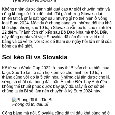
Tỷ lệ kèo Bỉ vs Slovakia
Không nhận được đánh giá quá cao từ giới chuyên môn và
cũng không sở hữu đội hình đắt giá nhưng Slovakia lại
khiến tất cả phải bất ngờ sau những gì họ thể hiện ở vòng
loại Euro 2024. Mặc dù ở chung bảng với những đối thủ khá
khó chịu nhưng sau 10 trận Slovakia vẫn bỏ túi cho mình tới
22 điểm. Thành tích chỉ xếp sau Bồ Đào Nha mà thôi. Điều
này đồng nghĩa với việc Slovakia đã cán đích ở vị trí nhì
bảng và có vé tới với Đức để tham dự ngày hội lớn nhất của
bóng đá thế giới.
Soi kèo Bỉ vs Slovakia
Kể từ sau World Cup 2022 tới nay thì Bỉ vẫn chưa biết thua
là gì. Sau 15 lần ra sân họ kiếm về cho mình tới 10 trận
thắng cùng với đó là 5 trận hòa. Những cái tên được cho là
sừng sỏ nhất của bóng đá châu Âu như Đức hay Anh đều
không thể khuất phục được bầy quỷ đỏ. Đây là cơ sở để
chúng ta tin Bỉ sẽ làm nên chuyện ở kỳ Euro 2024 này.
Phong độ thi đấu Bỉ
Công bằng mà nói, Slovakia cũng đã thi đấu khá bùng nổ ở