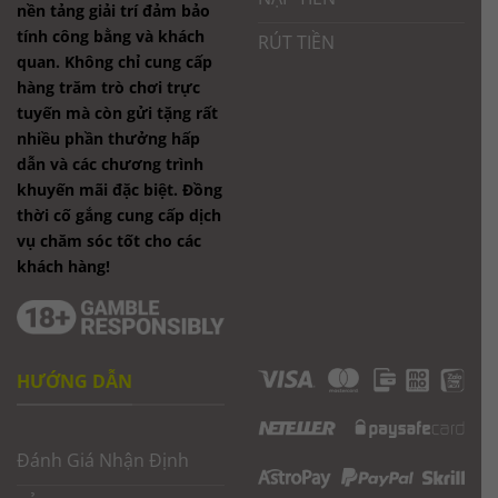
nền tảng giải trí đảm bảo
tính công bằng và khách
RÚT TIỀN
quan. Không chỉ cung cấp
hàng trăm trò chơi trực
tuyến mà còn gửi tặng rất
nhiều phần thưởng hấp
dẫn và các chương trình
khuyến mãi đặc biệt. Đồng
thời cố gắng cung cấp dịch
vụ chăm sóc tốt cho các
khách hàng!
HƯỚNG DẪN
Đánh Giá Nhận Định