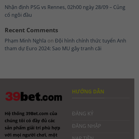
Nhận định PSG vs Rennes, 02h00 ngày 28/09 – Củng
cố ngôi đầu
Recent Comments
Phạm Minh Nghĩa
on
Đội hình chính thức tuyển Anh
tham dự Euro 2024: Sao MU gây tranh cãi
HƯỚNG DẪN
ĐĂNG KÝ
Hệ thống 39Bet.com của
chúng tôi có đầy đủ các
ĐĂNG NHẬP
sản phẩm giải trí phù hợp
với mọi người chơi, một
NẠP TIỀN