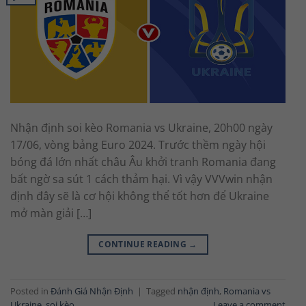
Nhận định soi kèo Romania vs Ukraine, 20h00 ngày
17/06, vòng bảng Euro 2024. Trước thềm ngày hội
bóng đá lớn nhất châu Âu khởi tranh Romania đang
bất ngờ sa sút 1 cách thảm hại. Vì vậy VVVwin nhận
định đây sẽ là cơ hội không thể tốt hơn để Ukraine
mở màn giải […]
CONTINUE READING
→
Posted in
Đánh Giá Nhận Định
|
Tagged
nhận định
,
Romania vs
Ukraine
,
soi kèo
Leave a comment