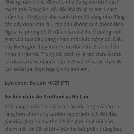
Những năm trở lại đây chủ nhà đang tiến bộ 1 cách
mạnh mẽ. Trong khi đó, đội khách lại sa sút 1 cách
thảm hại. Vì vậy, về khía cạnh trình độ cũng như đẳng
cấp đây được cho là 1 cặp đấu không quá chênh lệch.
Ngoài ra phong độ thi đấu của cả 2 đội ở quãng thời
gian vừa qua đều đang chạm mốc báo động đỏ. Điều
này khiến giới chuyên môn tin đôi bên sẽ cầm chân
nhau ở trận tới. Trong bối cảnh tỷ lệ kèo châu Á nhà
cái đưa ra là Scotland chấp 0.25 trái thì chắc chắn Ba
Lan sẽ là lựa chọn hợp lý cho anh em.
Lựa chọn: Ba Lan +0.25 (FT)
Soi kèo châu Âu Scotland vs Ba Lan
Khả năng 2 đội chia điểm ở trận tới càng trở nên rõ
ràng hơn khi chúng ta nhìn vào thành tích đối đầu
gần đây giữa họ. Cụ thể ở 5 lần gần nhất đôi bên
chạm mặt thì đã có tới 4 trận họ bất phân thắng bại.