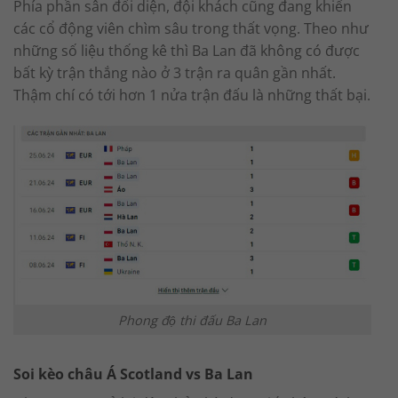
Phía phần sân đối diện, đội khách cũng đang khiến
các cổ động viên chìm sâu trong thất vọng. Theo như
những số liệu thống kê thì Ba Lan đã không có được
bất kỳ trận thắng nào ở 3 trận ra quân gần nhất.
Thậm chí có tới hơn 1 nửa trận đấu là những thất bại.
Phong độ thi đấu Ba Lan
Soi kèo châu Á Scotland vs Ba Lan