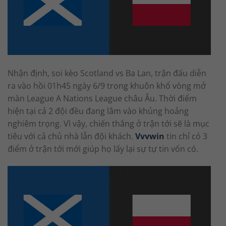
Nhận định, soi kèo Scotland vs Ba Lan, trận đấu diễn
ra vào hồi 01h45 ngày 6/9 trong khuôn khổ vòng mở
màn League A Nations League châu Âu. Thời điểm
hiện tại cả 2 đội đều đang lâm vào khủng hoảng
nghiêm trọng. Vì vậy, chiến thắng ở trận tới sẽ là mục
tiêu với cả chủ nhà lẫn đội khách.
Vvvwin
tin chỉ có 3
điểm ở trận tới mới giúp họ lấy lại sự tự tin vốn có.