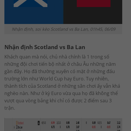
Nhận định, soi kèo Scotland vs Ba Lan, 01h45, 06/09
Nhận định Scotland vs Ba Lan
Khách quan mà nói, chủ nhà chính là 1 trong số
những đội chơi tiến bộ nhất ở châu Âu những năm
gần đây. Họ đã thường xuyên có mặt ở những đấu
trường lớn như World Cup hay Euro. Tuy nhiên,
thành tích của Scotland ở những sân chơi ấy vẫn khá
nghèo nàn. Như ở kỳ Euro vừa qua họ đã không thể
vượt qua vòng bảng khi chỉ có được 2 điểm sau 3
trận.