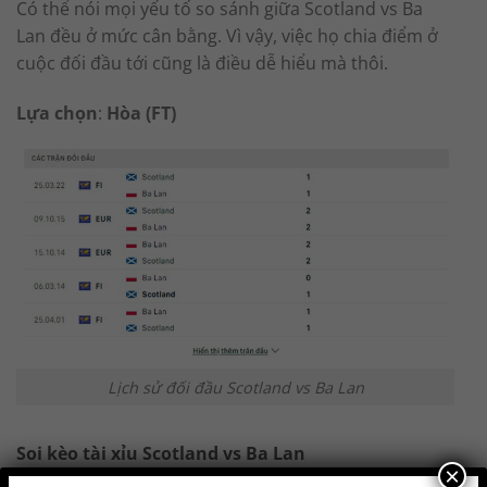
Có thể nói mọi yếu tố so sánh giữa Scotland vs Ba
Lan đều ở mức cân bằng. Vì vậy, việc họ chia điểm ở
cuộc đối đầu tới cũng là điều dễ hiểu mà thôi.
Lựa chọn
:
Hòa (FT)
Lịch sử đối đầu Scotland vs Ba Lan
Soi kèo tài xỉu Scotland vs Ba Lan
×