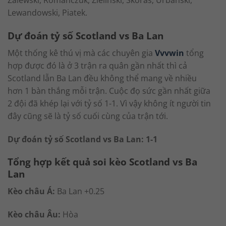
Zalewski, Romanczuk, Zielinski, Skoras; Urbanski,
Lewandowski, Piatek.
Dự đoán tỷ số Scotland vs Ba Lan
Một thống kê thú vị mà các chuyên gia
Vvvwin
tổng
hợp được đó là ở 3 trận ra quân gần nhất thì cả
Scotland lẫn Ba Lan đều không thể mang về nhiều
hơn 1 bàn thắng mỗi trận. Cuộc đọ sức gần nhất giữa
2 đội đã khép lại với tỷ số 1-1. Vì vậy không ít người tin
đây cũng sẽ là tỷ số cuối cùng của trận tới.
Dự đoán tỷ số Scotland vs Ba Lan: 1-1
Tổng hợp kết quả soi kèo Scotland vs Ba
Lan
Kèo châu Á:
Ba Lan +0.25
Kèo châu Âu:
Hòa