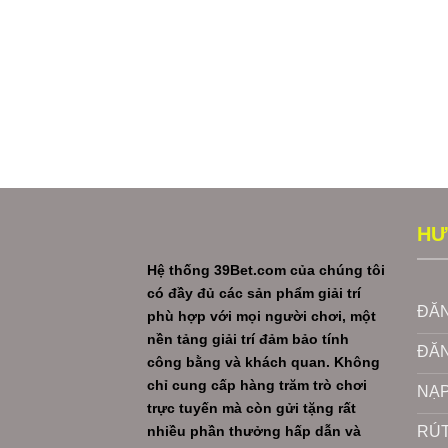
HƯ
Hệ thống 39Bet.com của chúng tôi
có đầy đủ các sản phẩm giải trí
ĐĂ
phù hợp với mọi người chơi, một
nền tảng giải trí đảm bảo tính
ĐĂ
công bằng và khách quan. Không
chỉ cung cấp hàng trăm trò chơi
NẠP
trực tuyến mà còn gửi tặng rất
RÚT
nhiều phần thưởng hấp dẫn và