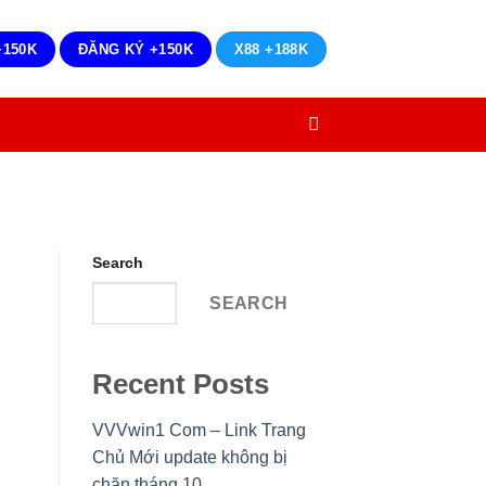
+150K
ĐĂNG KÝ +150K
X88 +188K
Search
SEARCH
Recent Posts
VVVwin1 Com – Link Trang
Chủ Mới update không bị
chặn tháng 10