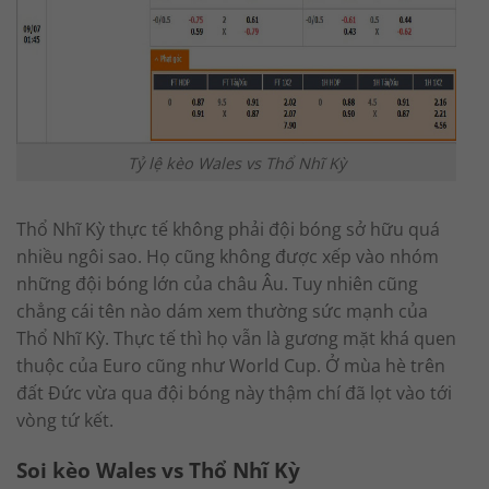
Tỷ lệ kèo Wales vs Thổ Nhĩ Kỳ
Thổ Nhĩ Kỳ thực tế không phải đội bóng sở hữu quá
nhiều ngôi sao. Họ cũng không được xếp vào nhóm
những đội bóng lớn của châu Âu. Tuy nhiên cũng
chẳng cái tên nào dám xem thường sức mạnh của
Thổ Nhĩ Kỳ. Thực tế thì họ vẫn là gương mặt khá quen
thuộc của Euro cũng như World Cup. Ở mùa hè trên
đất Đức vừa qua đội bóng này thậm chí đã lọt vào tới
vòng tứ kết.
Soi kèo Wales vs Thổ Nhĩ Kỳ