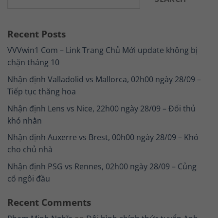
Recent Posts
VVVwin1 Com – Link Trang Chủ Mới update không bị
chặn tháng 10
Nhận định Valladolid vs Mallorca, 02h00 ngày 28/09 –
Tiếp tục thăng hoa
Nhận định Lens vs Nice, 22h00 ngày 28/09 – Đối thủ
khó nhằn
Nhận định Auxerre vs Brest, 00h00 ngày 28/09 – Khó
cho chủ nhà
Nhận định PSG vs Rennes, 02h00 ngày 28/09 – Củng
cố ngôi đầu
Recent Comments