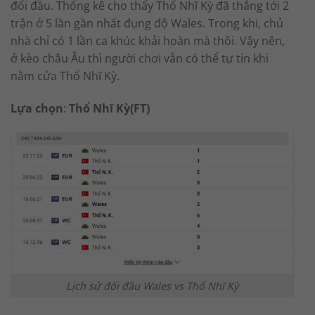
đối đầu. Thống kê cho thấy Thổ Nhĩ Kỳ đã thắng tới 2
trận ở 5 lần gần nhất đụng độ Wales. Trong khi, chủ
nhà chỉ có 1 lần ca khúc khải hoàn mà thôi. Vậy nên,
ở kèo châu Âu thì người chơi vẫn có thể tự tin khi
nằm cửa Thổ Nhĩ Kỳ.
Lựa chọn
:
Thổ Nhĩ Kỳ(FT)
Lịch sử đối đầu Wales vs Thổ Nhĩ Kỳ