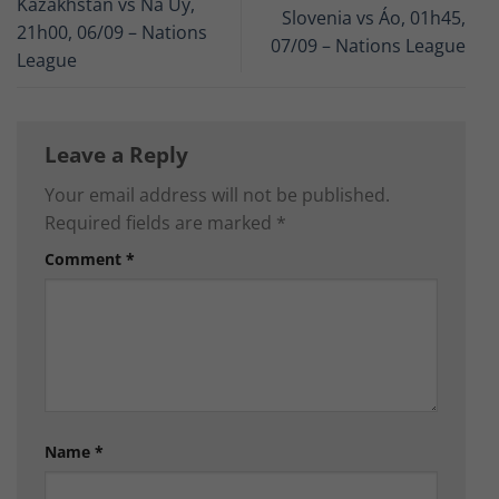
Kazakhstan vs Na Uy,
Slovenia vs Áo, 01h45,
21h00, 06/09 – Nations
07/09 – Nations League
League
Leave a Reply
Your email address will not be published.
Required fields are marked
*
Comment
*
Name
*