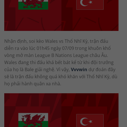
Nhận định, soi kèo Wales vs Thổ Nhĩ Kỳ, trận đấu
diễn ra vào lúc 01h45 ngày 07/09 trong khuôn khổ
vòng mở màn League B Nations League châu Âu.
Wales đang thi đấu khá bết bát kể từ khi đội trưởng
của họ là Bale giải nghệ. Vì vậy,
Vvvwin
dự đoán đây
sẽ là trận đấu không quá khó khăn với Thổ Nhĩ Kỳ, dù
họ phải hành quân xa nhà.