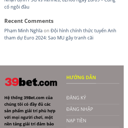
cố ngôi đầu
Recent Comments
Phạm Minh Nghĩa
on
Đội hình chính thức tuyển Anh
tham dự Euro 2024: Sao MU gây tranh cãi
HƯỚNG DẪN
ĐĂNG KÝ
Hệ thống 39Bet.com của
chúng tôi có đầy đủ các
ĐĂNG NHẬP
sản phẩm giải trí phù hợp
với mọi người chơi, một
NẠP TIỀN
nền tảng giải trí đảm bảo