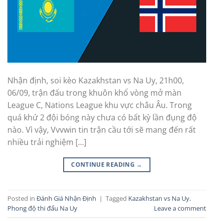
Nhận định, soi kèo Kazakhstan vs Na Uy, 21h00,
06/09, trận đấu trong khuôn khổ vòng mở màn
League C, Nations League khu vực châu Âu. Trong
quá khứ 2 đội bóng này chưa có bất kỳ lần đụng độ
nào. Vì vậy, Vvvwin tin trận cầu tới sẽ mang đến rất
nhiều trải nghiệm […]
CONTINUE READING
→
Posted in
Đánh Giá Nhận Định
|
Tagged
Kazakhstan vs Na Uy
,
Phong độ thi đấu Na Uy
Leave a comment