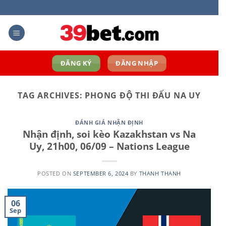
Skip
to
content
ĐĂNG KÝ
ĐĂNG NHẬP
TAG ARCHIVES:
PHONG ĐỘ THI ĐẤU NA UY
ĐÁNH GIÁ NHẬN ĐỊNH
Nhận định, soi kèo Kazakhstan vs Na
Uy, 21h00, 06/09 – Nations League
POSTED ON
SEPTEMBER 6, 2024
BY
THANH THANH
06
Sep