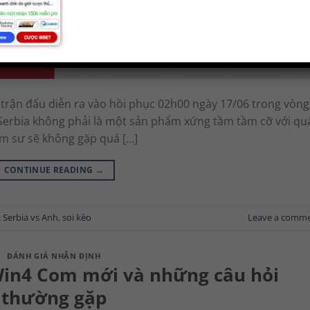
 trận đấu diễn ra vào hồi phục 02h00 ngày 17/06 trong vòng
Serbia không phải là một sản phẩm xứng tầm tầm cỡ với qu
am sư sẽ không gặp quá […]
CONTINUE READING
→
,
Serbia vs Anh
,
soi kèo
Leave a comm
ĐÁNH GIÁ NHẬN ĐỊNH
Win4 Com mới và những câu hỏi
thường gặp