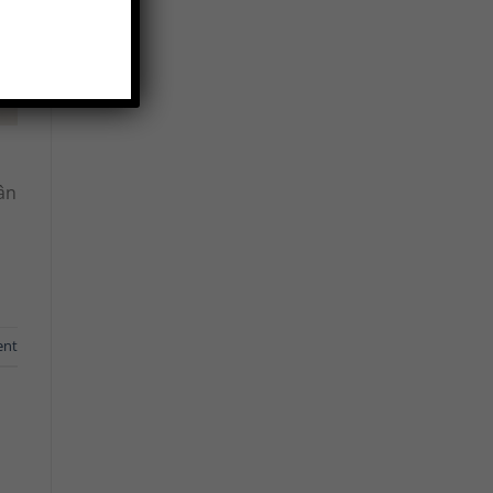
ân
ent