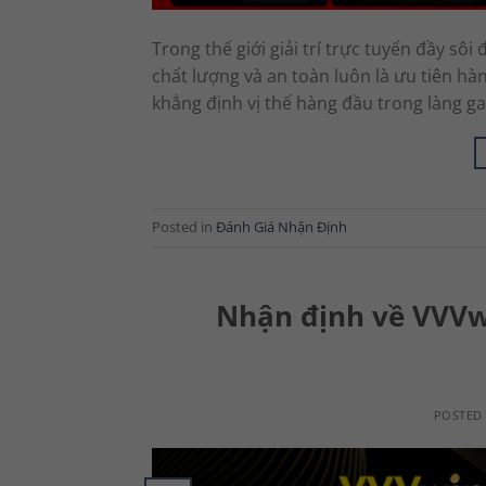
Trong thế giới giải trí trực tuyến đầy sôi 
chất lượng và an toàn luôn là ưu tiên hà
khẳng định vị thế hàng đầu trong làng g
Posted in
Đánh Giá Nhận Định
Nhận định về VVVw
POSTED