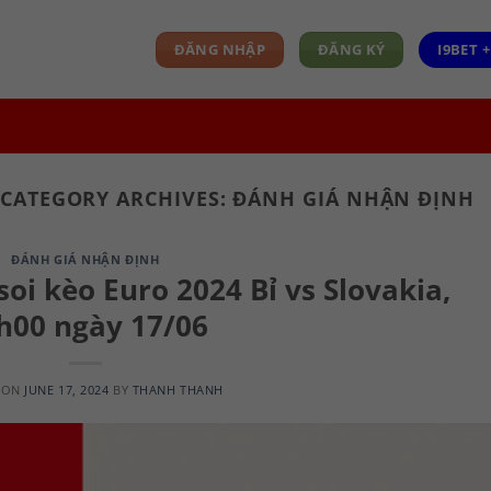
ĐĂNG NHẬP
ĐĂNG KÝ
I9BET 
CATEGORY ARCHIVES:
ĐÁNH GIÁ NHẬN ĐỊNH
ĐÁNH GIÁ NHẬN ĐỊNH
oi kèo Euro 2024 Bỉ vs Slovakia,
h00 ngày 17/06
 ON
JUNE 17, 2024
BY
THANH THANH