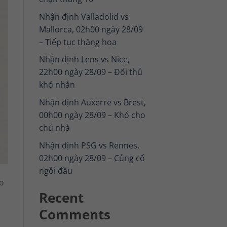
Nhận định Valladolid vs
Mallorca, 02h00 ngày 28/09
– Tiếp tục thăng hoa
Nhận định Lens vs Nice,
22h00 ngày 28/09 – Đối thủ
khó nhằn
Nhận định Auxerre vs Brest,
00h00 ngày 28/09 – Khó cho
chủ nhà
Nhận định PSG vs Rennes,
02h00 ngày 28/09 – Củng cố
ngôi đầu
o
Recent
Comments