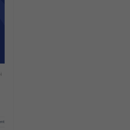
i
ent