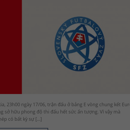
kia, 23h00 ngày 17/06, trận đấu ở bảng E vòng chung kết Eur
ng sở hữu phong độ thi đấu hết sức ấn tượng. Vì vậy mà
ép có bất kỳ sự […]