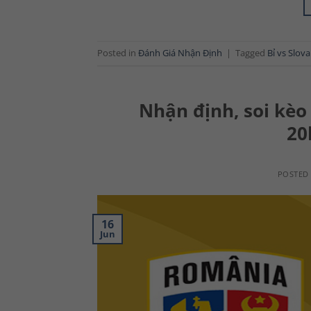
Posted in
Đánh Giá Nhận Định
|
Tagged
Bỉ vs Slova
Nhận định, soi kèo
20
POSTED
16
Jun