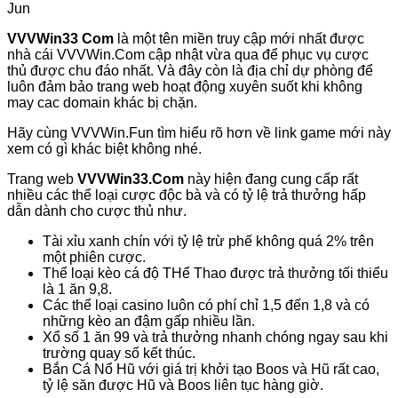
Jun
VVVWin33 Com
là một tên miền truy cập mới nhất được
nhà cái VVVWin.Com cập nhật vừa qua để phục vụ cược
thủ được chu đáo nhất. Và đây còn là địa chỉ dự phòng để
luôn đảm bảo trang web hoạt động xuyên suốt khi không
may cac domain khác bị chặn.
Hãy cùng VVVWin.Fun tìm hiểu rõ hơn về link game mới này
xem có gì khác biệt không nhé.
Trang web
VVVWin33.Com
này hiện đang cung cấp rất
nhiều các thể loại cược độc bà và có tỷ lệ trả thưởng hấp
dẫn dành cho cược thủ như.
Tài xỉu xanh chín với tỷ lệ trừ phế không quá 2% trên
một phiên cược.
Thể loại kèo cá độ THể Thao được trả thưởng tối thiểu
là 1 ăn 9,8.
Các thể loại casino luôn có phí chỉ 1,5 đến 1,8 và có
những kèo an đậm gấp nhiều lần.
Xổ số 1 ăn 99 và trả thưởng nhanh chóng ngay sau khi
trường quay số kết thúc.
Bắn Cá Nổ Hũ với giá trị khởi tạo Boos và Hũ rất cao,
tỷ lệ săn được Hũ và Boos liên tục hàng giờ.