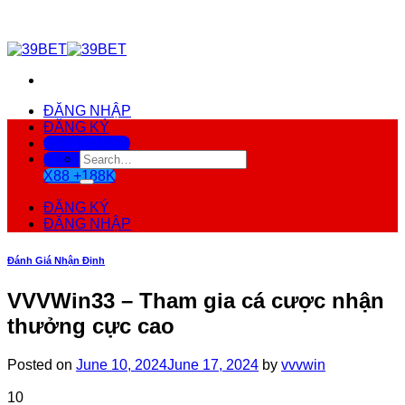
Skip
to
content
ĐĂNG NHẬP
ĐĂNG KÝ
I9BET +150K
Đăng Ký +150K
X88 +188K
ĐĂNG KÝ
ĐĂNG NHẬP
Đánh Giá Nhận Định
VVVWin33 – Tham gia cá cược nhận
thưởng cực cao
Posted on
June 10, 2024
June 17, 2024
by
vvvwin
10