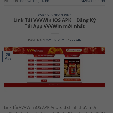
Posted in
Đánh Giá Nhận Định
Leave a comment
ĐÁNH GIÁ NHẬN ĐỊNH
Link Tải VVVWin iOS APK | Đăng Ký
Tải App VVVWin mới nhất
POSTED ON
MAY 26, 2024
BY
VVVWIN
26
May
Link Tải VVVWin iOS APK Android chính thức mới