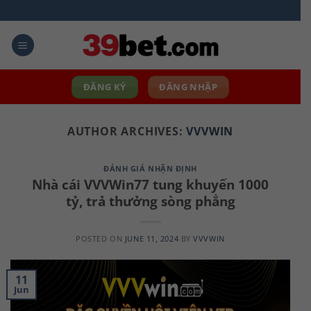
Skip
to
content
ĐĂNG KÝ
ĐĂNG NHẬP
AUTHOR ARCHIVES:
VVVWIN
ĐÁNH GIÁ NHẬN ĐỊNH
Nhà cái VVVWin77 tung khuyến 1000
tỷ, trả thưởng sòng phẳng
POSTED ON
JUNE 11, 2024
BY
VVVWIN
11
Jun