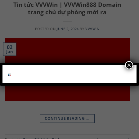
Tin tức VVVWin | VVVWin888 Domain
trang chủ dự phòng mới ra
POSTED ON
JUNE 2, 2024
BY
VVVWIN
02
Jun
×
CONTINUE READING
→