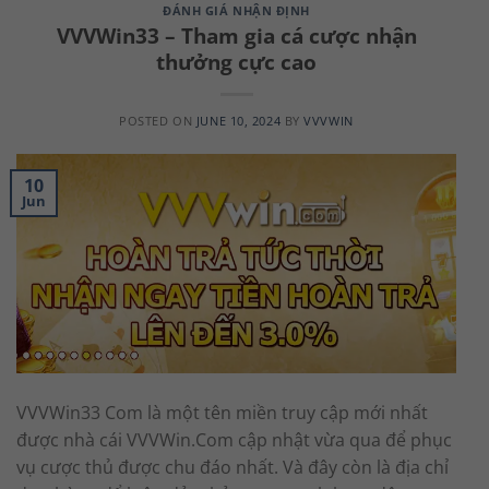
ĐÁNH GIÁ NHẬN ĐỊNH
VVVWin33 – Tham gia cá cược nhận
thưởng cực cao
POSTED ON
JUNE 10, 2024
BY
VVVWIN
10
Jun
VVVWin33 Com là một tên miền truy cập mới nhất
được nhà cái VVVWin.Com cập nhật vừa qua để phục
vụ cược thủ được chu đáo nhất. Và đây còn là địa chỉ