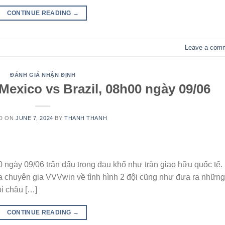
CONTINUE READING
→
Leave a com
ĐÁNH GIÁ NHẬN ĐỊNH
Mexico vs Brazil, 08h00 ngày 09/06
D ON
JUNE 7, 2024
BY
THANH THANH
0 ngày 09/06 trận đấu trong đau khổ như trận giao hữu quốc tế.
a chuyên gia VVVwin về tình hình 2 đội cũng như đưa ra những
ội châu […]
CONTINUE READING
→