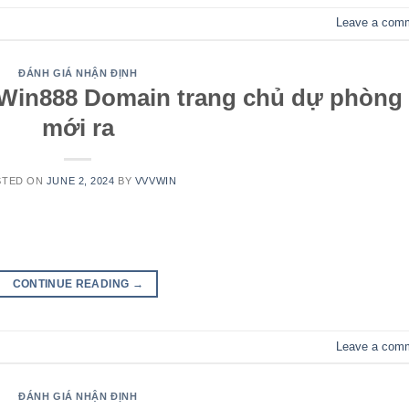
Leave a com
ĐÁNH GIÁ NHẬN ĐỊNH
VWin888 Domain trang chủ dự phòng
mới ra
STED ON
JUNE 2, 2024
BY
VVVWIN
CONTINUE READING
→
Leave a com
ĐÁNH GIÁ NHẬN ĐỊNH