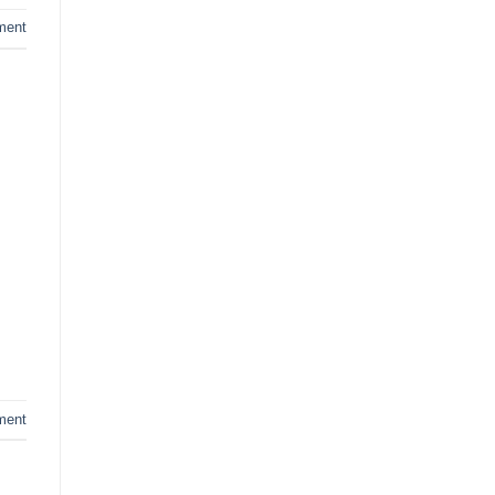
ment
ment