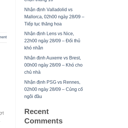
Nhận định Valladolid vs
Mallorca, 02h00 ngày 28/09 –
Tiếp tục thăng hoa
Nhận định Lens vs Nice,
ment
22h00 ngày 28/09 – Đối thủ
khó nhằn
Nhận định Auxerre vs Brest,
00h00 ngày 28/09 – Khó cho
chủ nhà
Nhận định PSG vs Rennes,
02h00 ngày 28/09 – Củng cố
ngôi đầu
Recent
ợt
Comments
à