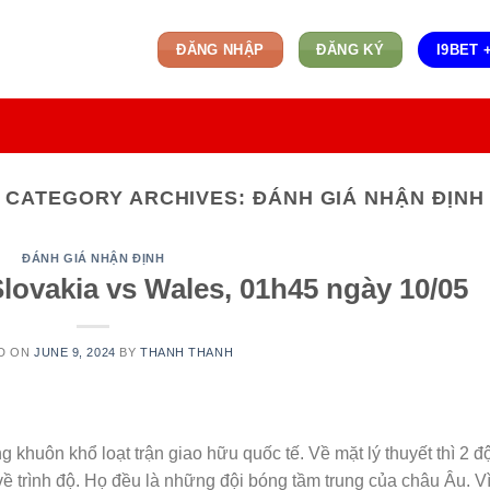
ĐĂNG NHẬP
ĐĂNG KÝ
I9BET 
CATEGORY ARCHIVES:
ĐÁNH GIÁ NHẬN ĐỊNH
ĐÁNH GIÁ NHẬN ĐỊNH
Slovakia vs Wales, 01h45 ngày 10/05
D ON
JUNE 9, 2024
BY
THANH THANH
 khuôn khổ loạt trận giao hữu quốc tế. Về mặt lý thuyết thì 2 độ
ề trình độ. Họ đều là những đội bóng tầm trung của châu Âu. V