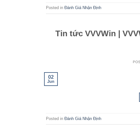
Posted in
Đánh Giá Nhận Định
Tin tức VVVWin | VV
PO
02
Jun
Posted in
Đánh Giá Nhận Định