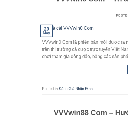
POSTE
29
May
VVVwin0 Com là phiên bản mới được ra mắ
trên thị trường cá cược trực tuyến Việt 
chơi tham gia đông đảo, bằng các sản ph
Posted in
Đánh Giá Nhận Định
VVVwin88 Com – Hướ