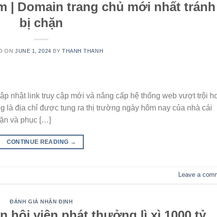
| Domain trang chủ mới nhất tránh
bị chặn
D ON
JUNE 1, 2024
BY
THANH THANH
nhật link truy cập mới và nâng cấp hệ thống web vượt trội h
ng là địa chỉ được tung ra thị trường ngày hôm nay của nhà cái
ặn và phục […]
CONTINUE READING
→
Leave a com
ĐÁNH GIÁ NHẬN ĐỊNH
 hội viên phát thưởng lì xì 1000 tỷ