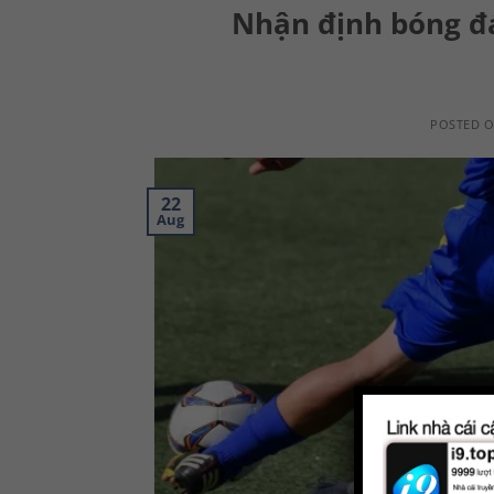
Nhận định bóng đ
POSTED 
22
Aug