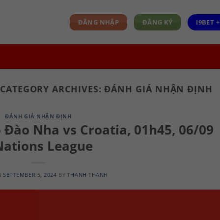
ĐĂNG NHẬP
ĐĂNG KÝ
I9BET 
CATEGORY ARCHIVES:
ĐÁNH GIÁ NHẬN ĐỊNH
ĐÁNH GIÁ NHẬN ĐỊNH
 Đào Nha vs Croatia, 01h45, 06/09
Nations League
N
SEPTEMBER 5, 2024
BY
THANH THANH