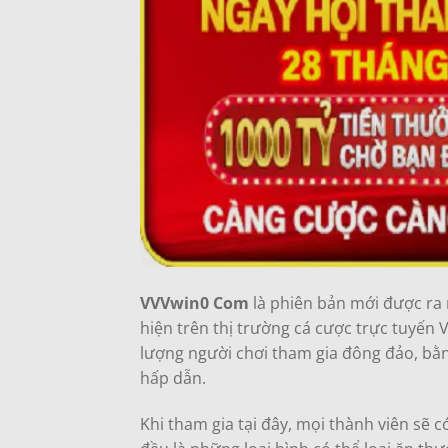
VVVwin0 Com
là phiên bản mới được ra 
hiện trên thị trường cá cược trực tuyến
lượng người chơi tham gia đông đảo, bằn
hấp dẫn.
Khi tham gia tại đây, mọi thành viên sẽ 