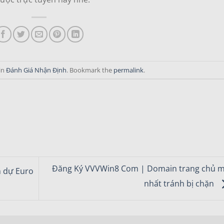
in
Đánh Giá Nhận Định
. Bookmark the
permalink
.
Đăng Ký VVVWin8 Com | Domain trang chủ m
m dự Euro
nhất tránh bị chặn