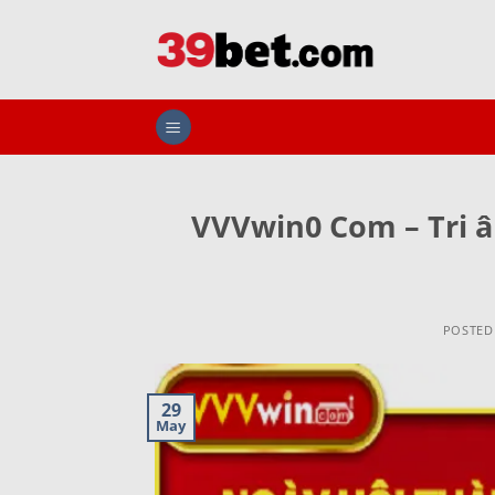
Skip
to
content
VVVwin0 Com – Tri ân
POSTED
29
May