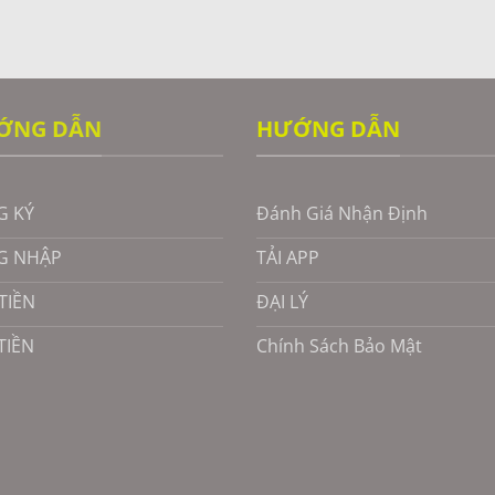
ỚNG DẪN
HƯỚNG DẪN
G KÝ
Đánh Giá Nhận Định
G NHẬP
TẢI APP
TIỀN
ĐẠI LÝ
TIỀN
Chính Sách Bảo Mật