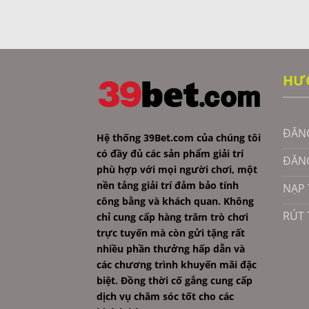
HƯ
ĐĂN
Hệ thống 39Bet.com của chúng tôi
có đầy đủ các sản phẩm giải trí
ĐĂN
phù hợp với mọi người chơi, một
nền tảng giải trí đảm bảo tính
NẠP 
công bằng và khách quan. Không
RÚT 
chỉ cung cấp hàng trăm trò chơi
trực tuyến mà còn gửi tặng rất
nhiều phần thưởng hấp dẫn và
các chương trình khuyến mãi đặc
biệt. Đồng thời cố gắng cung cấp
dịch vụ chăm sóc tốt cho các