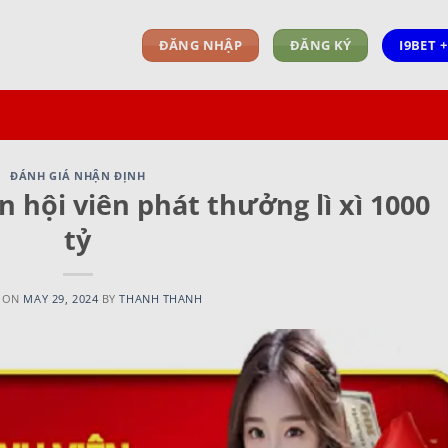
ĐĂNG NHẬP
ĐĂNG KÝ
I9BET 
ĐÁNH GIÁ NHẬN ĐỊNH
 hội viên phát thưởng lì xì 1000
tỷ
 ON
MAY 29, 2024
BY
THANH THANH