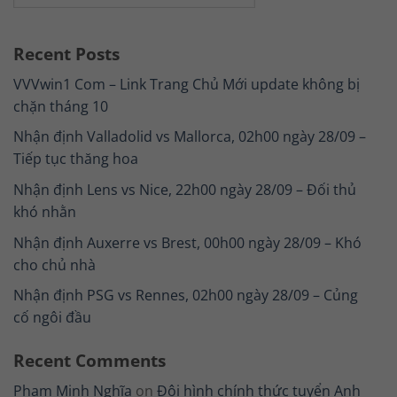
Recent Posts
VVVwin1 Com – Link Trang Chủ Mới update không bị
chặn tháng 10
Nhận định Valladolid vs Mallorca, 02h00 ngày 28/09 –
Tiếp tục thăng hoa
Nhận định Lens vs Nice, 22h00 ngày 28/09 – Đối thủ
khó nhằn
Nhận định Auxerre vs Brest, 00h00 ngày 28/09 – Khó
cho chủ nhà
Nhận định PSG vs Rennes, 02h00 ngày 28/09 – Củng
cố ngôi đầu
Recent Comments
Phạm Minh Nghĩa
on
Đội hình chính thức tuyển Anh