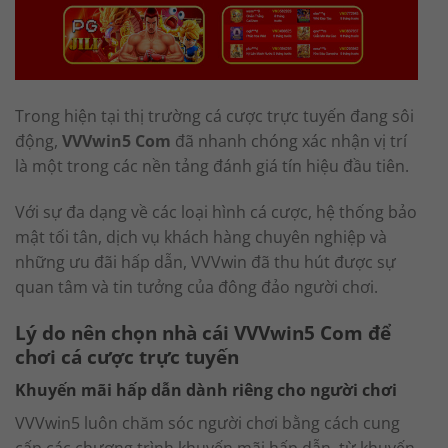
Trong hiện tại thị trường cá cược trực tuyến đang sôi
động,
VVVwin5 Com
đã nhanh chóng xác nhận vị trí
là một trong các nền tảng đánh giá tín hiệu đầu tiên.
Với sự đa dạng về các loại hình cá cược, hệ thống bảo
mật tối tân, dịch vụ khách hàng chuyên nghiệp và
những ưu đãi hấp dẫn, VVVwin đã thu hút được sự
quan tâm và tin tưởng của đông đảo người chơi.
Lý do nên chọn nhà cái VVVwin5 Com để
chơi cá cược trực tuyến
Khuyến mãi hấp dẫn dành riêng cho người chơi
VVVwin5 luôn chăm sóc người chơi bằng cách cung