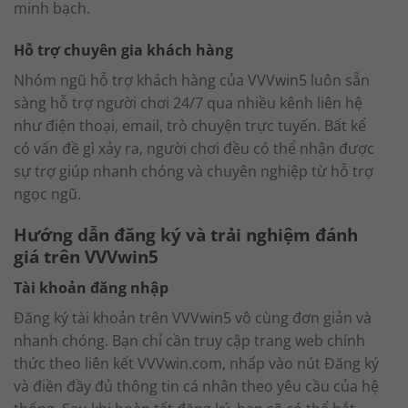
minh bạch.
Hỗ trợ chuyên gia khách hàng
Nhóm ngũ hỗ trợ khách hàng của VVVwin5 luôn sẵn
sàng hỗ trợ người chơi 24/7 qua nhiều kênh liên hệ
như điện thoại, email, trò chuyện trực tuyến. Bất kể
có vấn đề gì xảy ra, người chơi đều có thể nhận được
sự trợ giúp nhanh chóng và chuyên nghiệp từ hỗ trợ
ngọc ngũ.
Hướng dẫn đăng ký và trải nghiệm đánh
giá trên VVVwin5
Tài khoản đăng nhập
Đăng ký tài khoản trên VVVwin5 vô cùng đơn giản và
nhanh chóng. Bạn chỉ cần truy cập trang web chính
thức theo liên kết VVVwin.com, nhấp vào nút Đăng ký
và điền đầy đủ thông tin cá nhân theo yêu cầu của hệ