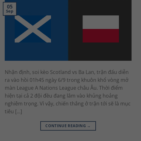
05
Sep
Nhận định, soi kèo Scotland vs Ba Lan, trận đấu diễn
ra vào hồi 01h45 ngày 6/9 trong khuôn khổ vòng mở
màn League A Nations League châu Âu. Thời điểm
hiện tại cả 2 đội đều đang lâm vào khủng hoảng
nghiêm trọng. Vì vậy, chiến thắng ở trận tới sẽ là mục
tiêu […]
CONTINUE READING
→