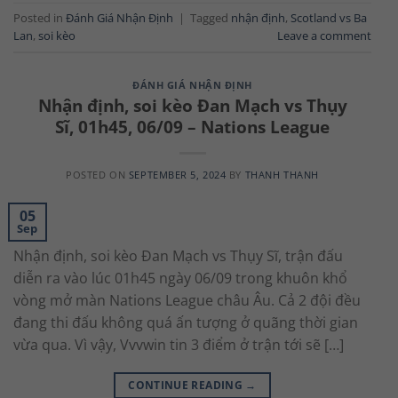
Posted in
Đánh Giá Nhận Định
|
Tagged
nhận định
,
Scotland vs Ba
Lan
,
soi kèo
Leave a comment
ĐÁNH GIÁ NHẬN ĐỊNH
Nhận định, soi kèo Đan Mạch vs Thụy
Sĩ, 01h45, 06/09 – Nations League
POSTED ON
SEPTEMBER 5, 2024
BY
THANH THANH
05
Sep
Nhận định, soi kèo Đan Mạch vs Thụy Sĩ, trận đấu
diễn ra vào lúc 01h45 ngày 06/09 trong khuôn khổ
vòng mở màn Nations League châu Âu. Cả 2 đội đều
đang thi đấu không quá ấn tượng ở quãng thời gian
vừa qua. Vì vậy, Vvvwin tin 3 điểm ở trận tới sẽ […]
CONTINUE READING
→