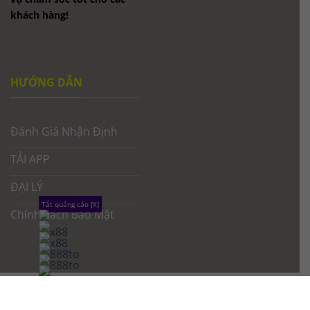
khách hàng!
HƯỚNG DẪN
Đánh Giá Nhận Định
TẢI APP
ĐẠI LÝ
Tắt quảng cáo [X]
Chính Sách Bảo Mật