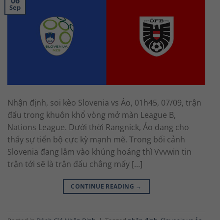
06
Sep
Nhận định, soi kèo Slovenia vs Áo, 01h45, 07/09, trận
đấu trong khuôn khổ vòng mở màn League B,
Nations League. Dưới thời Rangnick, Áo đang cho
thấy sự tiến bộ cực kỳ mạnh mẽ. Trong bối cảnh
Slovenia đang lâm vào khủng hoảng thì Vvvwin tin
trận tới sẽ là trận đấu chẳng mấy […]
CONTINUE READING
→