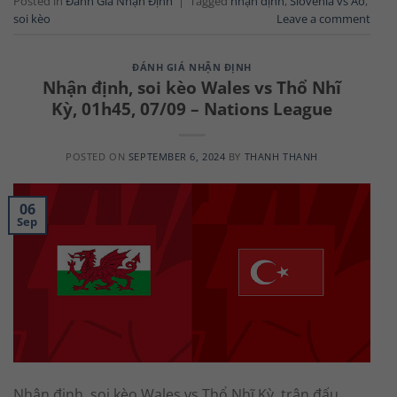
Posted in
Đánh Giá Nhận Định
|
Tagged
nhận định
,
Slovenia vs Áo
,
soi kèo
Leave a comment
ĐÁNH GIÁ NHẬN ĐỊNH
Nhận định, soi kèo Wales vs Thổ Nhĩ
Kỳ, 01h45, 07/09 – Nations League
POSTED ON
SEPTEMBER 6, 2024
BY
THANH THANH
06
Sep
Nhận định, soi kèo Wales vs Thổ Nhĩ Kỳ, trận đấu