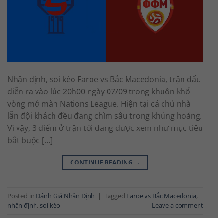
Nhận định, soi kèo Faroe vs Bắc Macedonia, trận đấu
diễn ra vào lúc 20h00 ngày 07/09 trong khuôn khổ
vòng mở màn Nations League. Hiện tại cả chủ nhà
lẫn đội khách đều đang chìm sâu trong khủng hoảng.
Vì vậy, 3 điểm ở trận tới đang được xem như mục tiêu
bắt buộc […]
CONTINUE READING
→
Posted in
Đánh Giá Nhận Định
|
Tagged
Faroe vs Bắc Macedonia
,
nhận định
,
soi kèo
Leave a comment