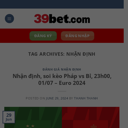
Skip
to
content
ĐĂNG KÝ
ĐĂNG NHẬP
TAG ARCHIVES:
NHẬN ĐỊNH
ĐÁNH GIÁ NHẬN ĐỊNH
Nhận định, soi kèo Pháp vs Bỉ, 23h00,
01/07 – Euro 2024
POSTED ON
JUNE 29, 2024
BY
THANH THANH
29
Jun