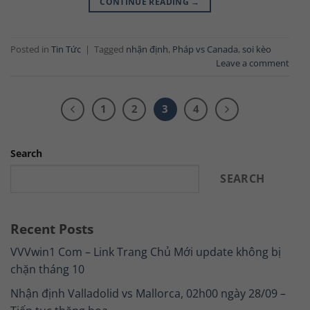
CONTINUE READING
→
Posted in
Tin Tức
|
Tagged
nhận định
,
Pháp vs Canada
,
soi kèo
Leave a comment
1
2
3
4
Search
SEARCH
Recent Posts
VVVwin1 Com – Link Trang Chủ Mới update không bị
chặn tháng 10
Nhận định Valladolid vs Mallorca, 02h00 ngày 28/09 –