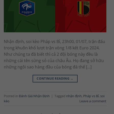
Nhận định, soi kèo Pháp vs Bỉ, 23h00, 01/07, trận đấu
trong khuôn khổ lượt trận vòng 1/8 kết Euro 2024.
Như chúng ta đã biết thì cả 2 đội bóng này đều là
những cái tên sừng sỏ của châu Âu. Họ đang sở hữu
những ngôi sao hàng đầu của bóng đá thế […]
CONTINUE READING
→
Posted in
Đánh Giá Nhận Định
|
Tagged
nhận định
,
Pháp vs Bỉ
,
soi
kèo
Leave a comment