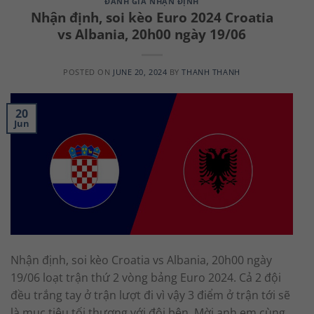
ĐÁNH GIÁ NHẬN ĐỊNH
Nhận định, soi kèo Euro 2024 Croatia
vs Albania, 20h00 ngày 19/06
POSTED ON
JUNE 20, 2024
BY
THANH THANH
20
Jun
Nhận định, soi kèo Croatia vs Albania, 20h00 ngày
19/06 loạt trận thứ 2 vòng bảng Euro 2024. Cả 2 đội
đều trắng tay ở trận lượt đi vì vậy 3 điểm ở trận tới sẽ
là mục tiêu tối thượng với đôi bên. Mời anh em cùng