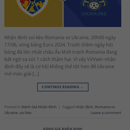
Nhận định soi kèo Romania vs Ukraine, 20h00 ngày
17/06, vòng bảng Euro 2024. Trước thềm ngày hội
bóng đá lớn nhất châu Âu khởi tranh Romania đang
bất ngờ sa sút 1 cách thảm hại. Vì vậy VVVwin nhận
định đây sẽ là cơ hội không thể tốt hơn để Ukraine
mở màn giải […]
CONTINUE READING
→
Posted in
Đánh Giá Nhận Định
|
Tagged
nhận định
,
Romania vs
Ukraine
,
soi kèo
Leave a comment
ĐÁNH GIÁ NHẬN ĐỊNH