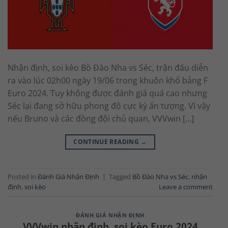
Nhận định, soi kèo Bồ Đào Nha vs Séc, trận đấu diễn
ra vào lúc 02h00 ngày 19/06 trong khuôn khổ bảng F
Euro 2024. Tuy không được đánh giá quá cao nhưng
Séc lại đang sở hữu phong độ cực kỳ ấn tượng. Vì vậy
nếu Bruno và các đồng đội chủ quan, VVVwin […]
CONTINUE READING
→
Posted in
Đánh Giá Nhận Định
|
Tagged
Bồ Đào Nha vs Séc
,
nhận
định
,
soi kèo
Leave a comment
ĐÁNH GIÁ NHẬN ĐỊNH
VVVwin nhận định, soi kèo Euro 2024