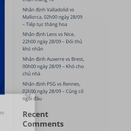
Nhận định Valladolid vs
Mallorca, 02h00 ngày 28/09
– Tiếp tục thăng hoa
Nhận định Lens vs Nice,
22h00 ngày 28/09 – Đối thủ
khó nhằn
Nhận định Auxerre vs Brest,
00h00 ngày 28/09 – Khó cho
chủ nhà
Nhận định PSG vs Rennes,
02h00 ngày 28/09 – Củng cố
×
ngôi đầu
Recent
èo
Comments