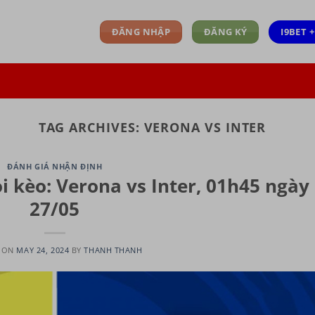
ĐĂNG NHẬP
ĐĂNG KÝ
I9BET 
TAG ARCHIVES:
VERONA VS INTER
ĐÁNH GIÁ NHẬN ĐỊNH
 kèo: Verona vs Inter, 01h45 ngày
27/05
 ON
MAY 24, 2024
BY
THANH THANH