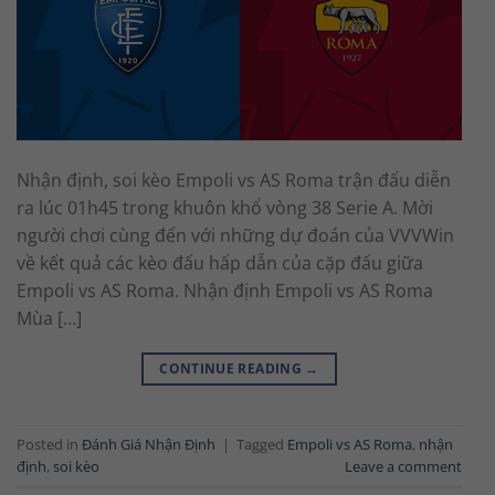
Nhận định, soi kèo Empoli vs AS Roma trận đấu diễn
ra lúc 01h45 trong khuôn khổ vòng 38 Serie A. Mời
người chơi cùng đến với những dự đoán của VVVWin
về kết quả các kèo đấu hấp dẫn của cặp đấu giữa
Empoli vs AS Roma. Nhận định Empoli vs AS Roma
Mùa […]
CONTINUE READING
→
Posted in
Đánh Giá Nhận Định
|
Tagged
Empoli vs AS Roma
,
nhận
định
,
soi kèo
Leave a comment