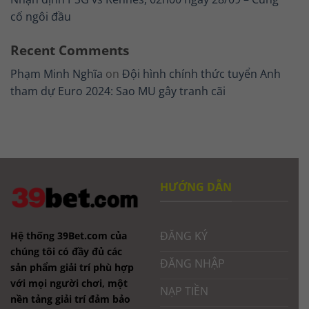
cố ngôi đầu
Recent Comments
Phạm Minh Nghĩa
on
Đội hình chính thức tuyển Anh
tham dự Euro 2024: Sao MU gây tranh cãi
HƯỚNG DẪN
ĐĂNG KÝ
Hệ thống 39Bet.com của
chúng tôi có đầy đủ các
ĐĂNG NHẬP
sản phẩm giải trí phù hợp
với mọi người chơi, một
NẠP TIỀN
nền tảng giải trí đảm bảo