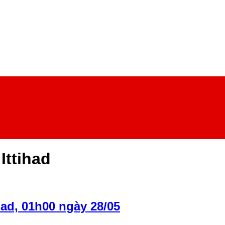
Ittihad
ihad, 01h00 ngày 28/05