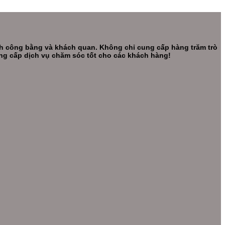
ính công bằng và khách quan. Không chỉ cung cấp hàng trăm trò
ung cấp dịch vụ chăm sóc tốt cho các khách hàng!