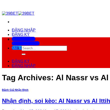
Skip
to
content
ĐĂNG NHẬP
ĐĂNG KÝ
I9BET +150K
Đăng Ký +150K
X88 +188K
ĐĂNG KÝ
ĐĂNG NHẬP
Tag Archives:
Al Nassr vs Al 
Đánh Giá Nhận Định
Nhận định, soi kèo: Al Nassr vs Al Itt