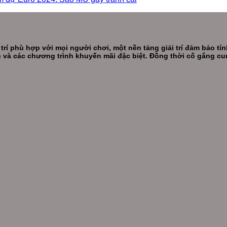
trí phù hợp với mọi người chơi, một nền tảng giải trí đảm bảo t
n và các chương trình khuyến mãi đặc biệt. Đồng thời cố gắng c