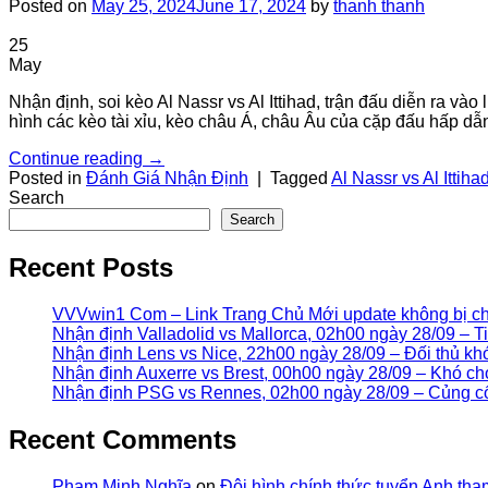
Posted on
May 25, 2024
June 17, 2024
by
thanh thanh
25
May
Nhận định, soi kèo Al Nassr vs Al Ittihad, trận đấu diễn ra 
hình các kèo tài xỉu, kèo châu Á, châu Âu của cặp đấu hấp dẫ
Continue reading
→
Posted in
Đánh Giá Nhận Định
|
Tagged
Al Nassr vs Al Ittiha
Search
Search
Recent Posts
VVVwin1 Com – Link Trang Chủ Mới update không bị ch
Nhận định Valladolid vs Mallorca, 02h00 ngày 28/09 – T
Nhận định Lens vs Nice, 22h00 ngày 28/09 – Đối thủ kh
Nhận định Auxerre vs Brest, 00h00 ngày 28/09 – Khó ch
Nhận định PSG vs Rennes, 02h00 ngày 28/09 – Củng c
Recent Comments
Phạm Minh Nghĩa
on
Đội hình chính thức tuyển Anh th