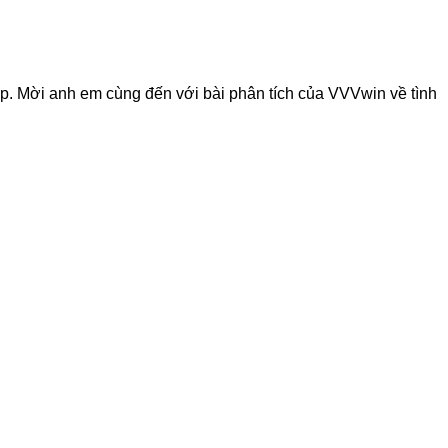
Rập. Mời anh em cùng đến với bài phân tích của VVVwin về tình