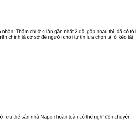
 nhãn. Thậm chí ở 4 lần gần nhất 2 đội gặp nhau thì đã có tới
trên chính là cơ sở để người chơi tự tin lựa chọn tài ở kèo tài
 với ưu thế sân nhà Napoli hoàn toàn có thể nghĩ đến chuyện