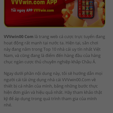
VVVwin00 Com
là trang web cá cược trực tuyến đang
hoạt động rất mạnh tại nước ta. Hiện tại, sân chơi
này đang nằm trong Top 10 nhà cái uy tín nhất Việt
Nam, và cũng đang là điểm đến hàng đầu của hàng
chục ngàn cược thủ chuyên nghiệp khắp Châu Á.
Ngay dưới phần nội dung này, tôi sẽ hướng dẫn mọi
người cái tải ứng dụng nhà cái VVVwin00.Com về
thiết bị cá nhân của mình, bằng những bước thực
hiện đơn giản và hiệu quả nhất. Hãy tham khảo thật
kỹ để áp dụng trong quá trình tham gia của mình
nhé.