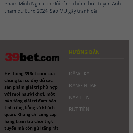
Phạm Minh Nghĩa
on
Đội hình chính thức tuyển Anh
tham dự Euro 2024: Sao MU gây tranh cãi
HƯỚNG DẪN
ĐĂNG KÝ
Hệ thống 39Bet.com của
chúng tôi có đầy đủ các
ĐĂNG NHẬP
sản phẩm giải trí phù hợp
với mọi người chơi, một
NẠP TIỀN
nền tảng giải trí đảm bảo
tính công bằng và khách
RÚT TIỀN
quan. Không chỉ cung cấp
hàng trăm trò chơi trực
tuyến mà còn gửi tặng rất