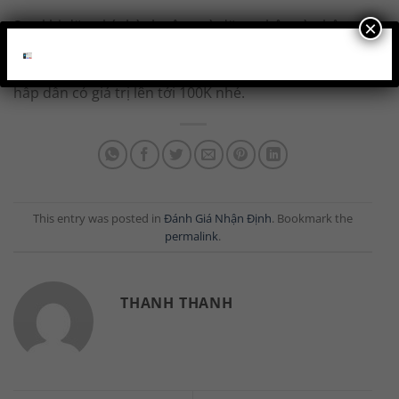
Sau khi đăng ký thành công và đăng nhập vào hệ
×
thống, mọi người hãy liên hệ trực tiếp đến bộ phận
CSKH của nhà cái VVVwin00 Com để nhận mã Code
hấp dẫn có giá trị lên tới 100K nhé.
This entry was posted in
Đánh Giá Nhận Định
. Bookmark the
permalink
.
THANH THANH