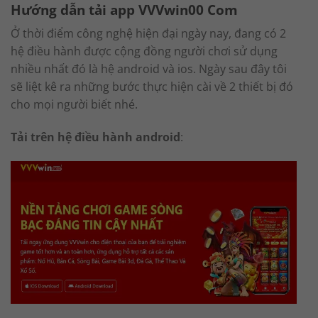
Hướng dẫn tải app VVVwin00 Com
Ở thời điểm công nghệ hiện đại ngày nay, đang có 2
hệ điều hành được cộng đồng người chơi sử dụng
nhiều nhất đó là hệ android và ios. Ngày sau đây tôi
sẽ liệt kê ra những bước thực hiện cài về 2 thiết bị đó
cho mọi người biết nhé.
Tải trên hệ điều hành android
: