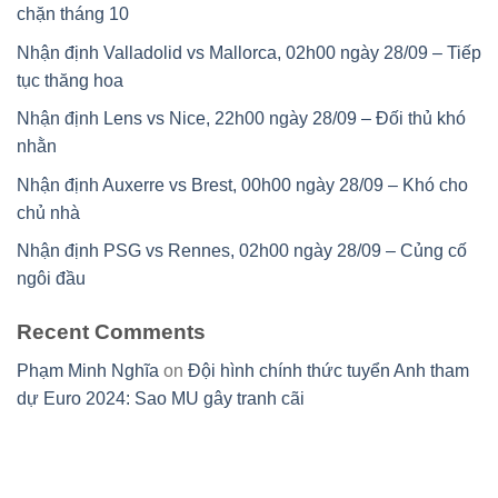
chặn tháng 10
Nhận định Valladolid vs Mallorca, 02h00 ngày 28/09 – Tiếp
tục thăng hoa
Nhận định Lens vs Nice, 22h00 ngày 28/09 – Đối thủ khó
nhằn
Nhận định Auxerre vs Brest, 00h00 ngày 28/09 – Khó cho
chủ nhà
Nhận định PSG vs Rennes, 02h00 ngày 28/09 – Củng cố
ngôi đầu
Recent Comments
Phạm Minh Nghĩa
on
Đội hình chính thức tuyển Anh tham
dự Euro 2024: Sao MU gây tranh cãi