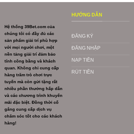
HƯỚNG DẪN
Hệ thống 39Bet.com của
chúng tôi có đầy đủ các
ĐĂNG KÝ
sản phẩm giải trí phù hợp
với mọi người chơi, một
ĐĂNG NHẬP
nền tảng giải trí đảm bảo
NẠP TIỀN
tính công bằng và khách
quan. Không chỉ cung cấp
RÚT TIỀN
hàng trăm trò chơi trực
tuyến mà còn gửi tặng rất
nhiều phần thưởng hấp dẫn
và các chương trình khuyến
mãi đặc biệt. Đồng thời cố
gắng cung cấp dịch vụ
chăm sóc tốt cho các khách
hàng!